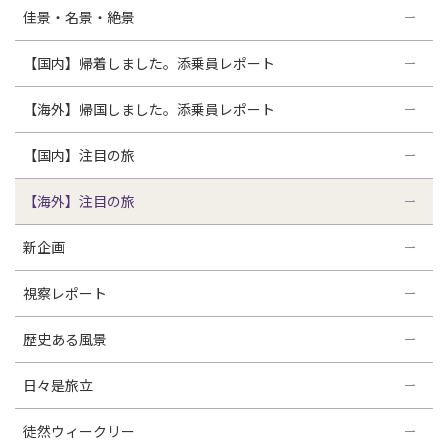
佳景・名景・絶景
【国内】帰着しました。添乗員レポート
【海外】帰国しました。添乗員レポート
【国内】注目の旅
【海外】注目の旅
新企画
視察レポート
歴史ある風景
日々是旅立
徒然ウィークリー