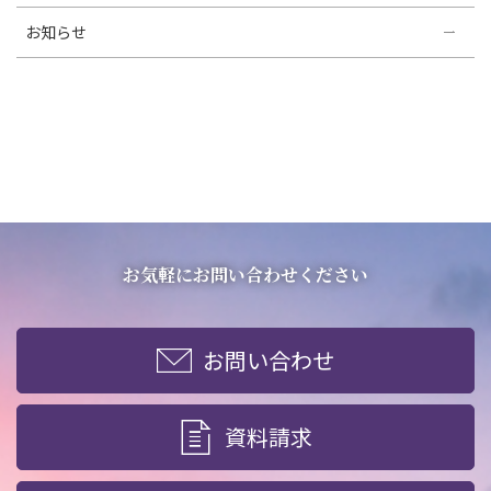
お知らせ
お気軽にお問い合わせください
お問い合わせ
資料請求