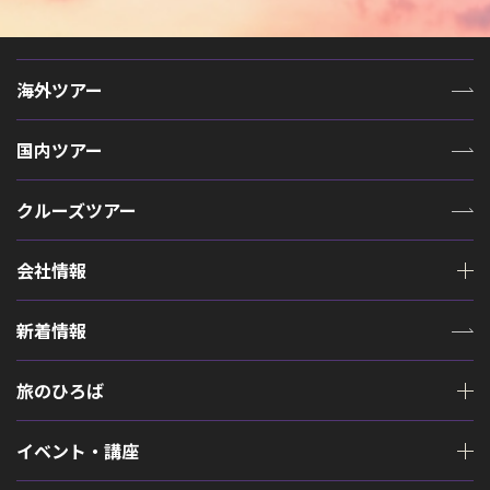
海外ツアー
国内ツアー
クルーズツアー
会社情報
新着情報
旅のひろば
イベント・講座