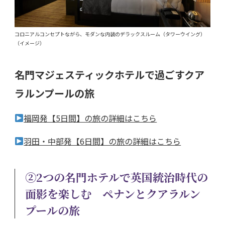
コロニアルコンセプトながら、モダンな内装のデラックスルーム（タワーウイング）
（イメージ）
名門マジェスティックホテルで過ごすクア
ラルンプールの旅
福岡発【5日間】の旅の詳細はこちら
羽田・中部発【6日間】の旅の詳細はこちら
②2つの名門ホテルで英国統治時代の
面影を楽しむ ペナンとクアラルン
プールの旅