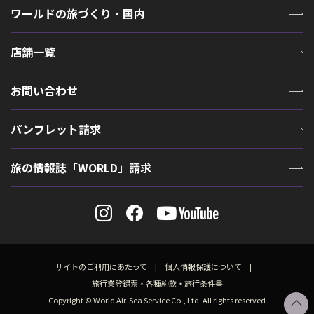
ワールドの旅づくり・国内
店舗一覧
お問い合わせ
パンフレット請求
旅の情報誌「WORLD」請求
サイトのご利用にあたって
個人情報保護について
旅行業登録票・各種約款・旅行条件書
Copyright © World Air-Sea Service Co., Ltd. All rights reserved