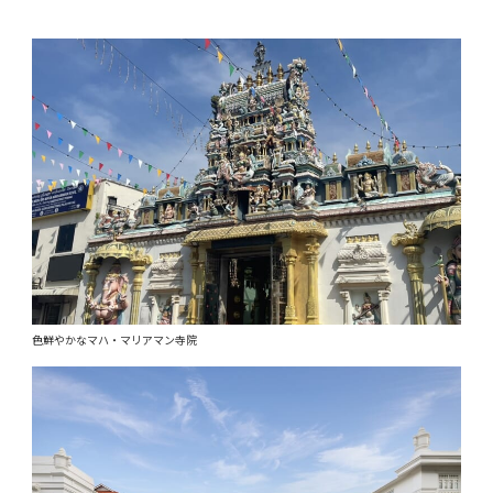
色鮮やかなマハ・マリアマン寺院