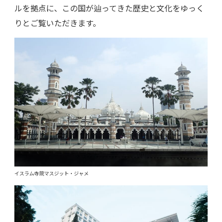
ルを拠点に、この国が辿ってきた歴史と文化をゆっく
りとご覧いただきます。
イスラム寺院マスジット・ジャメ