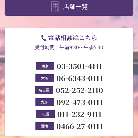
店舗一覧
電話相談はこちら
受付時間：午前9:30～午後5:30
03-3501-4111
東京
06-6343-0111
大阪
052-252-2110
名古屋
092-473-0111
九州
011-232-9111
札幌
0466-27-0111
湘南