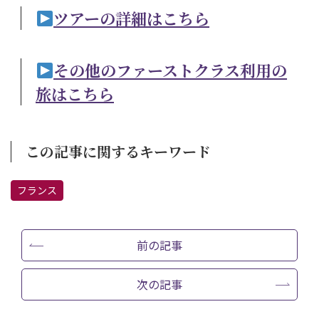
ツアーの詳細はこちら
その他のファーストクラス利用の
旅はこちら
この記事に関するキーワード
フランス
前の記事
次の記事