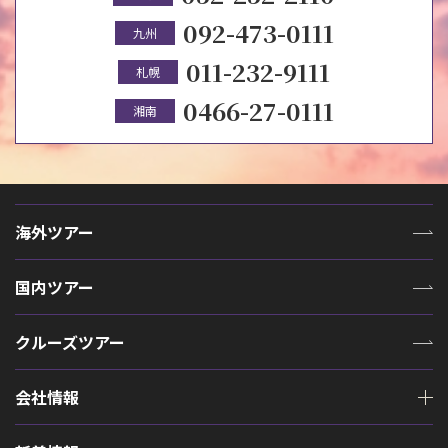
092-473-0111
九州
011-232-9111
札幌
0466-27-0111
湘南
海外ツアー
国内ツアー
クルーズツアー
会社情報