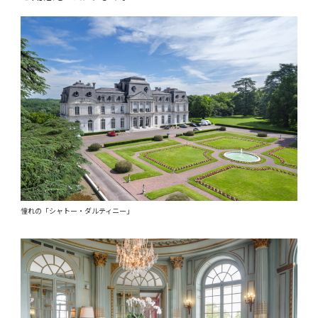
憧れの「シャトー・ダルティニー」