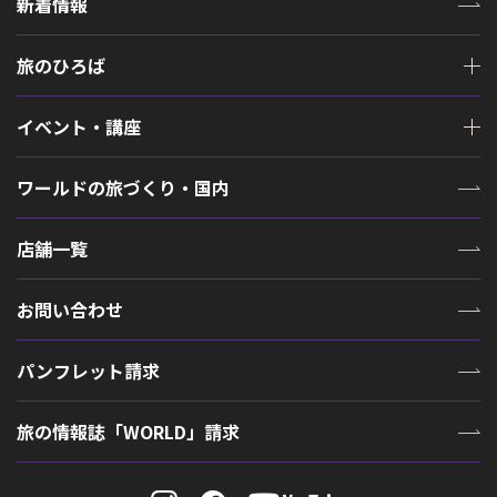
新着情報
旅のひろば
イベント・講座
ワールドの旅づくり・国内
店舗一覧
お問い合わせ
パンフレット請求
旅の情報誌「WORLD」請求