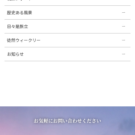
歴史ある風景
日々是旅立
徒然ウィークリー
お知らせ
お気軽にお問い合わせください