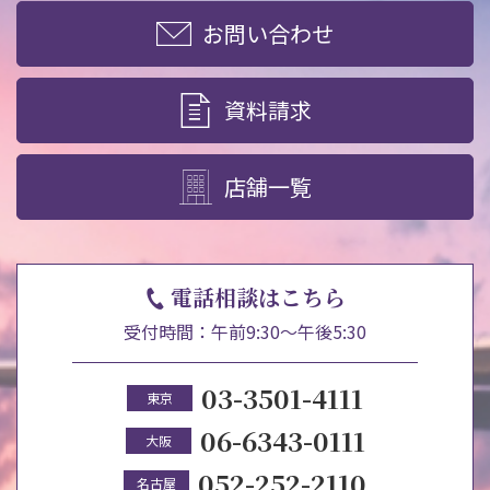
お問い合わせ
資料請求
店舗一覧
電話相談はこちら
受付時間：午前9:30～午後5:30
03-3501-4111
東京
06-6343-0111
大阪
052-252-2110
名古屋