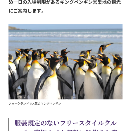
め一日の入場制限があるキングペンギン営巣地の観光
にご案内します
。
フォークランドで人気のキングペンギン
服装規定のないフリースタイルクル