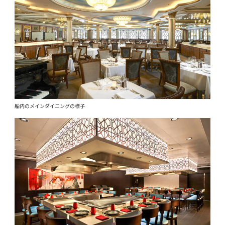
船内のメインダイニングの様子