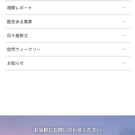
視察レポート
歴史ある風景
日々是旅立
徒然ウィークリー
お知らせ
お気軽にお問い合わせください