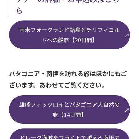
ら
南米フォークランド諸島とチリフィヨル
ドへの船旅【20日間】
パタゴニア・南極を訪れる旅はほかにもご
ざいます。あわせてご覧ください。
雄峰フィッツロイとパタゴニア大自然の
旅【14日間】
ドレーク海峡をフライトで越える南極の