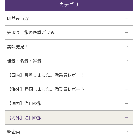
カテゴリ
町並み百選
先取り 旅の四季ごよみ
美味発見！
佳景・名景・絶景
【国内】帰着しました。添乗員レポート
【海外】帰国しました。添乗員レポート
【国内】注目の旅
【海外】注目の旅
新企画