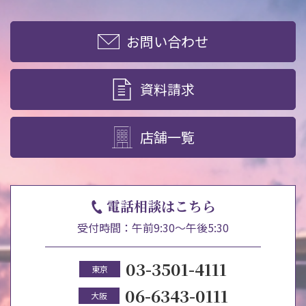
お問い合わせ
資料請求
店舗一覧
電話相談はこちら
受付時間：午前9:30～午後5:30
03-3501-4111
東京
06-6343-0111
大阪