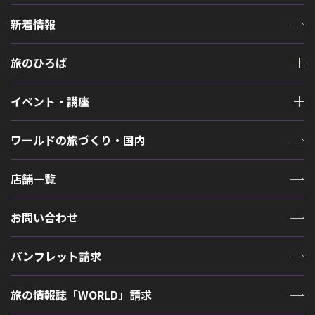
新着情報
旅のひろば
イベント・講座
ワールドの旅づくり・国内
店舗一覧
お問い合わせ
パンフレット請求
旅の情報誌「WORLD」請求