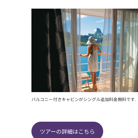
バルコニー付きキャビンがシングル追加料金無料です.
ツアーの詳細はこちら