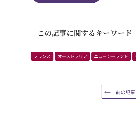
この記事に関するキーワード
フランス
オーストラリア
ニュージーランド
前の記事