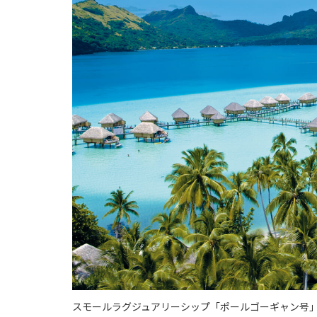
スモールラグジュアリーシップ「ポールゴーギャン号」