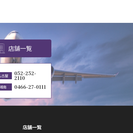
店舗一覧
052-252-
名古屋
2110
0466-27-0111
湘南
店舗一覧