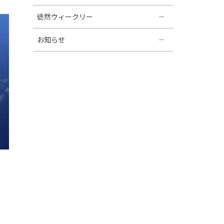
徒然ウィークリー
お知らせ