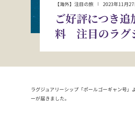
【海外】注目の旅
2023年11月2
ご好評につき追
料 注目のラグ
ラグジュアリーシップ「ポールゴーギャン号」
ーが届きました。