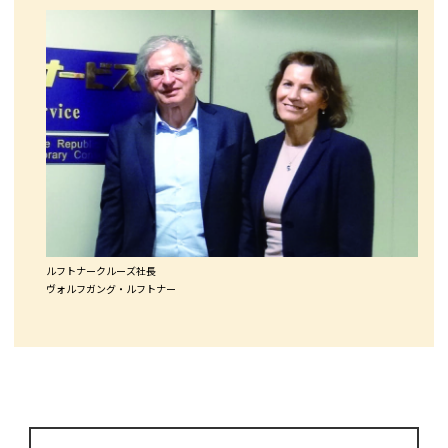
ルフトナークルーズ社長
ヴォルフガング・ルフトナー