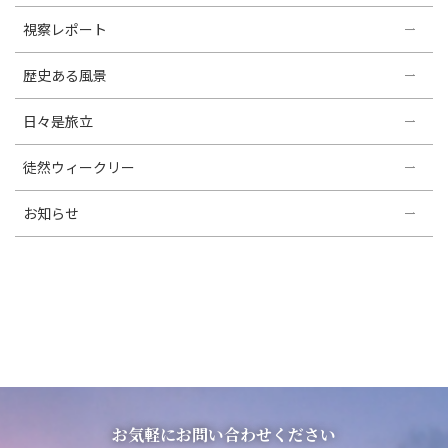
視察レポート
歴史ある風景
日々是旅立
徒然ウィークリー
お知らせ
お気軽にお問い合わせください