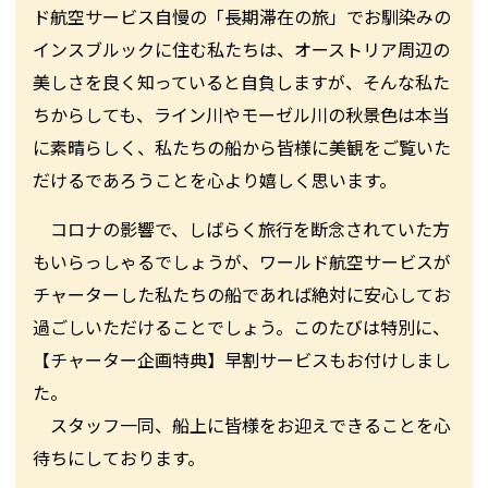
ド航空サービス自慢の「長期滞在の旅」でお馴染みの
インスブルックに住む私たちは、オーストリア周辺の
美しさを良く知っていると自負しますが、そんな私た
ちからしても、ライン川やモーゼル川の秋景色は本当
に素晴らしく、私たちの船から皆様に美観をご覧いた
だけるであろうことを心より嬉しく思います。
コロナの影響で、しばらく旅行を断念されていた方
もいらっしゃるでしょうが、ワールド航空サービスが
チャーターした私たちの船であれば絶対に安心してお
過ごしいただけることでしょう。このたびは特別に、
【チャーター企画特典】早割サービスもお付けしまし
た。
スタッフ一同、船上に皆様をお迎えできることを心
待ちにしております。