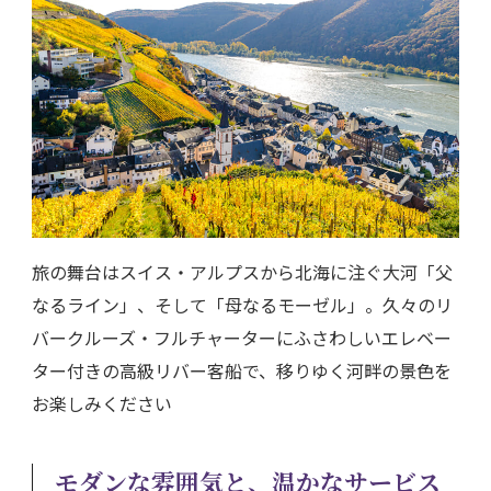
旅の舞台はスイス・アルプスから北海に注ぐ大河「父
なるライン」、そして「母なるモーゼル」。久々のリ
バークルーズ・フルチャーターにふさわしいエレベー
ター付きの高級リバー客船で、移りゆく河畔の景色を
お楽しみください
モダンな雰囲気と、温かなサービス