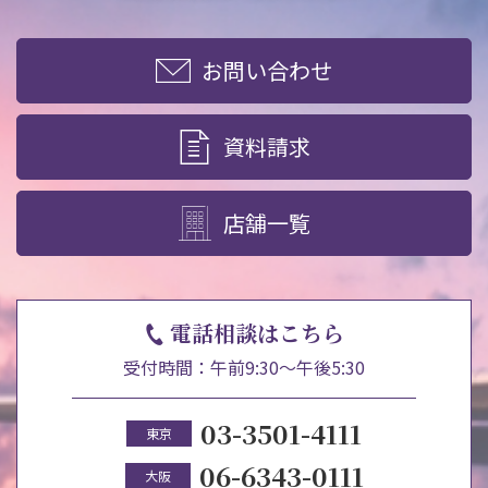
お問い合わせ
資料請求
店舗一覧
電話相談はこちら
受付時間：午前9:30～午後5:30
03-3501-4111
東京
06-6343-0111
大阪