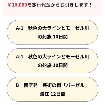
￥10,000
を旅行代金からお引きします！
A-1 秋色の大ラインとモーゼル川
の船旅 10日間
A-1 秋色の大ラインとモーゼル川
の船旅 10日間
B 関空発 芸術の街「バーゼル」
滞在 12日間