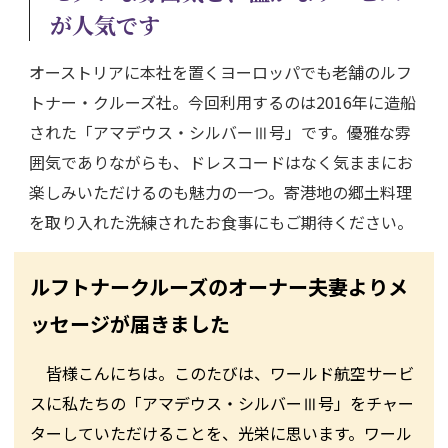
が人気です
オーストリアに本社を置くヨーロッパでも老舗のルフ
トナー・クルーズ社。今回利用するのは2016年に造船
された「アマデウス・シルバーⅢ号」です。優雅な雰
囲気でありながらも、ドレスコードはなく気ままにお
楽しみいただけるのも魅力の一つ。寄港地の郷土料理
を取り入れた洗練されたお食事にもご期待ください。
ルフトナークルーズのオーナー夫妻よりメ
ッセージが届きました
皆様こんにちは。このたびは、ワールド航空サービ
スに私たちの「アマデウス・シルバーⅢ号」をチャー
ターしていただけることを、光栄に思います。ワール