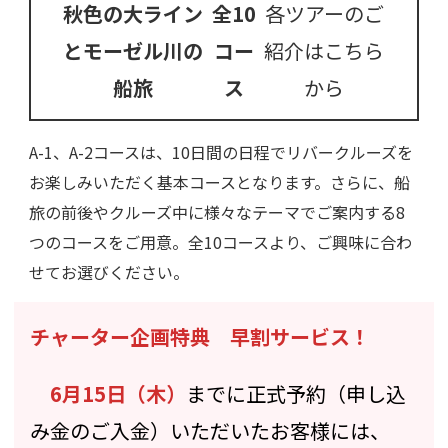
秋色の大ライン
全10
各ツアーのご
とモーゼル川の
コー
紹介はこちら
船旅
ス
から
A-1、A-2コースは、10日間の日程でリバークルーズを
お楽しみいただく基本コースとなります。さらに、船
旅の前後やクルーズ中に様々なテーマでご案内する8
つのコースをご用意。全10コースより、ご興味に合わ
せてお選びください。
チャーター企画特典 早割サービス！
6月15日（木）
までに正式予約（申し込
み金のご入金）いただいたお客様には、