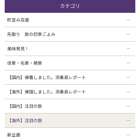
カテゴリ
町並み百選
先取り 旅の四季ごよみ
美味発見！
佳景・名景・絶景
【国内】帰着しました。添乗員レポート
【海外】帰国しました。添乗員レポート
【国内】注目の旅
【海外】注目の旅
新企画