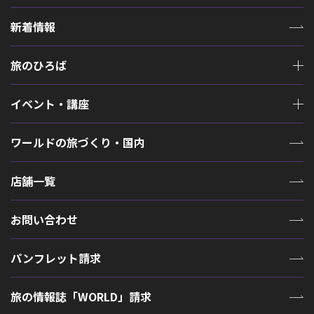
新着情報
旅のひろば
イベント・講座
ワールドの旅づくり・国内
店舗一覧
お問い合わせ
パンフレット請求
旅の情報誌「WORLD」請求