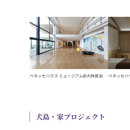
ベネッセハウス ミュージアム©大林直治
ベネッセハ
犬島・家プロジェクト