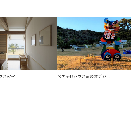
ウス客室
ベネッセハウス前のオブジェ