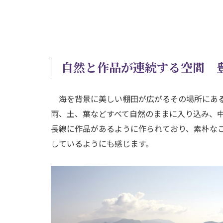
自然と作品が連続する空間 
海を背景に美しい棚田が広がるその場所にある
雨、土、葉などすべて自然のままに入り込み、
長線に作品があるように作られており、素朴な
しているようにも感じます。