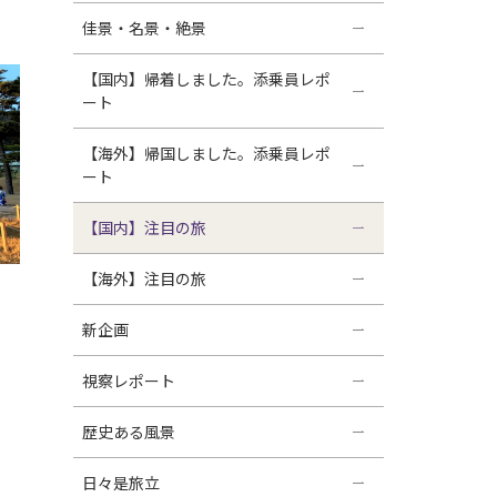
佳景・名景・絶景
【国内】帰着しました。添乗員レポ
ート
【海外】帰国しました。添乗員レポ
ート
【国内】注目の旅
【海外】注目の旅
新企画
視察レポート
歴史ある風景
日々是旅立