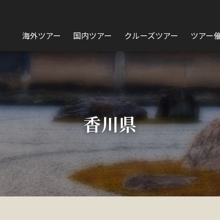
海外ツアー
国内ツアー
クルーズツアー
ツアー
香川県