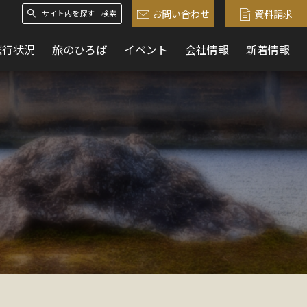
お問い合わせ
資料請求
検索
催行状況
旅のひろば
イベント
会社情報
新着情報