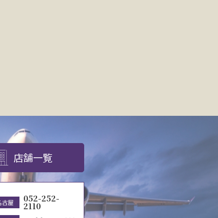
店舗一覧
052-252-
名古屋
2110