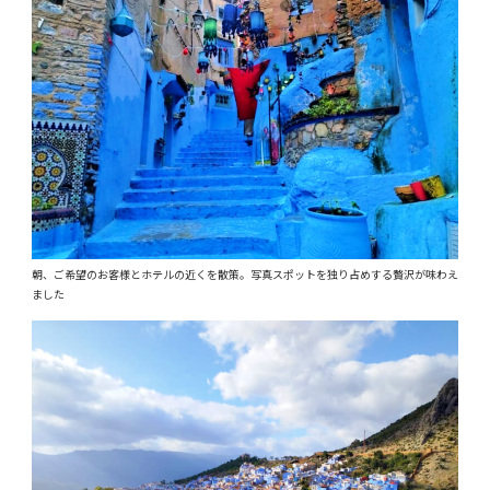
朝、ご希望のお客様とホテルの近くを散策。写真スポットを独り占めする贅沢が味わえ
ました