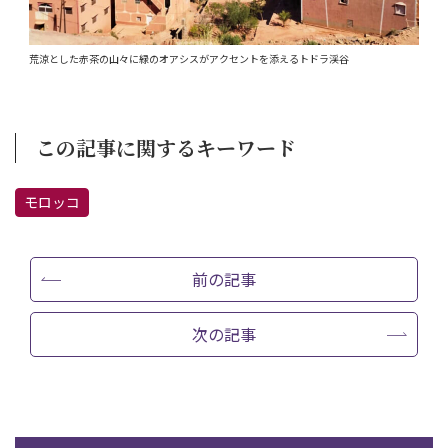
荒涼とした赤茶の山々に緑のオアシスがアクセントを添えるトドラ渓谷
この記事に関するキーワード
モロッコ
前の記事
次の記事