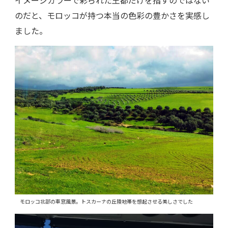
のだと、モロッコが持つ本当の色彩の豊かさを実感し
ました。
モロッコ北部の車窓風景。トスカーナの丘陵地帯を想起させる美しさでした