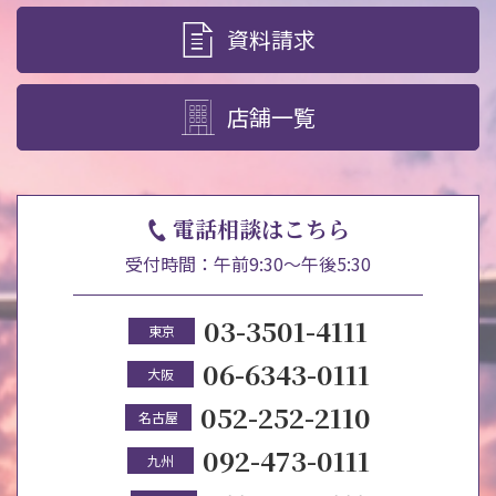
資料請求
店舗一覧
電話相談はこちら
受付時間：午前9:30～午後5:30
03-3501-4111
東京
06-6343-0111
大阪
052-252-2110
名古屋
092-473-0111
九州