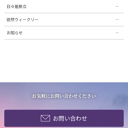
日々是旅立
徒然ウィークリー
お知らせ
お気軽にお問い合わせください
お問い合わせ