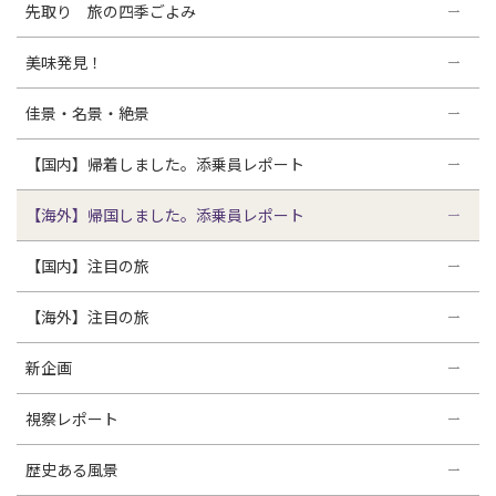
先取り 旅の四季ごよみ
美味発見！
佳景・名景・絶景
【国内】帰着しました。添乗員レポート
【海外】帰国しました。添乗員レポート
【国内】注目の旅
【海外】注目の旅
新企画
視察レポート
歴史ある風景