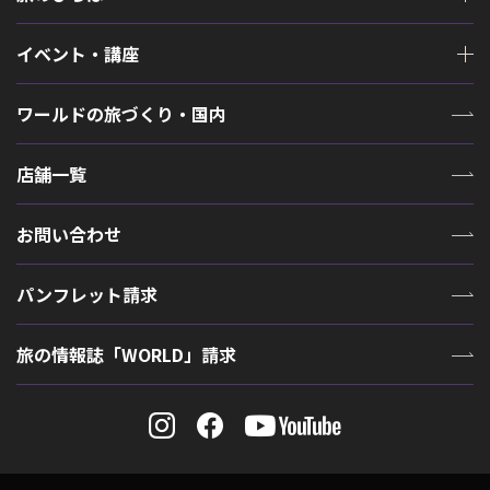
イベント・講座
ワールドの旅づくり・国内
店舗一覧
お問い合わせ
パンフレット請求
旅の情報誌「WORLD」請求