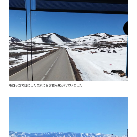
モロッコで目にした雪原にお客様も驚かれていました