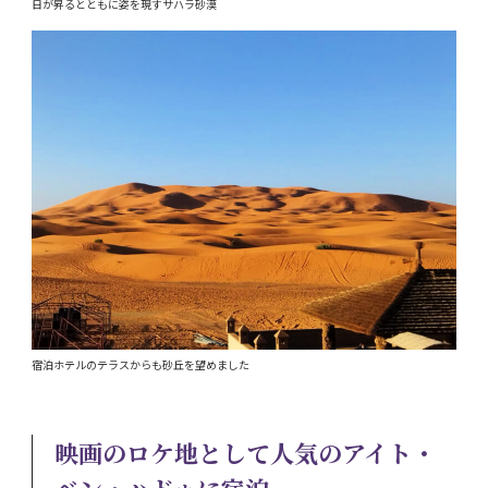
日が昇るとともに姿を現すサハラ砂漠
宿泊ホテルのテラスからも砂丘を望めました
映画のロケ地として人気のアイト・