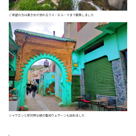
ご希望の方は湧き水が流れるラス・エル・マまで散策しました
シャウエンと好対照な緑の聖地ウェザーンも訪ねました