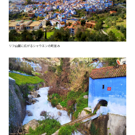
リフ山麓に広がるシャウエンの町並み