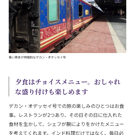
青い車体が特徴的なデカン・オデッセイ号
夕食はチョイスメニュー。おしゃれ
な盛り付けも楽しめます
デカン・オデッセイ号での旅の楽しみのひとつはお食
事。レストランが2つあり、その日その日に仕入れた
食材を生かして、シェフが腕によりをかけたメニュー
を考えてくれます。インド料理だけではなく、毎日必