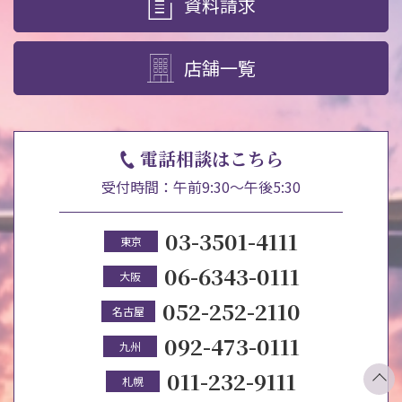
資料請求
店舗一覧
電話相談はこちら
受付時間：午前9:30～午後5:30
03-3501-4111
東京
06-6343-0111
大阪
052-252-2110
名古屋
092-473-0111
九州
011-232-9111
札幌