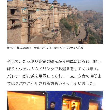
無事、午後には晴れて一安心。グワリオールのマン・マンディル宮殿
そして、たっぷり充実の観光から列車に帰ると、おし
ぼりとウェルカムドリンクでお迎えをしてくれます。
バトラーがお茶を用意してくれ、一息。夕食の時間ま
ではスパをご利用される方もいらっしゃいました。