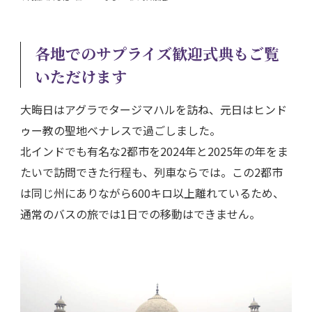
各地でのサプライズ歓迎式典もご覧
いただけます
大晦日はアグラでタージマハルを訪ね、元日はヒンド
ゥー教の聖地ベナレスで過ごしました。
北インドでも有名な2都市を2024年と2025年の年をま
たいで訪問できた行程も、列車ならでは。この2都市
は同じ州にありながら600キロ以上離れているため、
通常のバスの旅では1日での移動はできません。