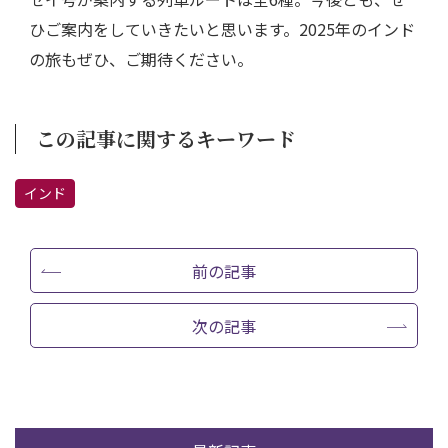
ひご案内をしていきたいと思います。2025年のインド
の旅もぜひ、ご期待ください。
この記事に関するキーワード
インド
前の記事
次の記事