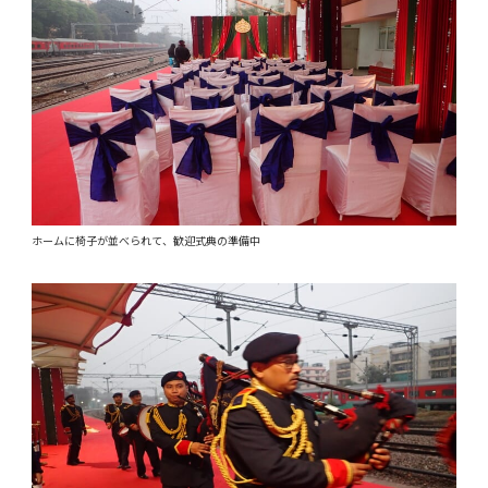
ホームに椅子が並べられて、歓迎式典の準備中