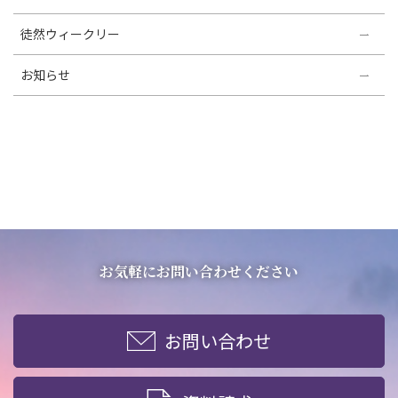
徒然ウィークリー
お知らせ
お気軽にお問い合わせください
お問い合わせ