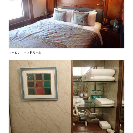
キャビン ベッドルーム