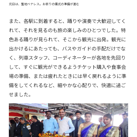
元日は、聖地ベナレス。お祈りの儀式の準備が進む
また、各駅に到着すると、踊りや演奏で大歓迎してく
れて、それを見るのも旅の楽しみのひとつでした。特
色ある踊りが見られて、そこから観光に出発。観光に
出かけるにあたっても、バスやガイドの手配だけでな
く、列車スタッフ、コーディネーターが各地を先回り
して、すぐに観光ができるようチケット購入や食事会
場の準備、または疲れたときには早く戻れるように準
備をしてくれるなど、細やかな心配りで、快適に過ご
せました。