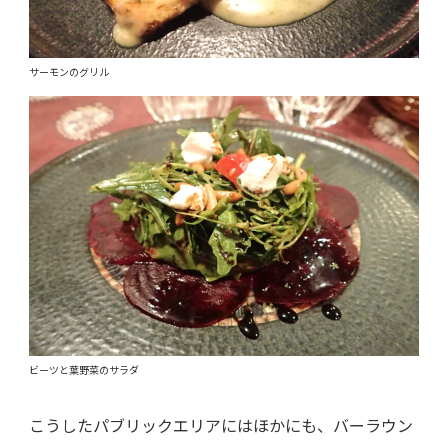
サーモンのグリル
ビーツと葉野菜のサラダ
こうしたパブリックエリアにはほかにも、バーラウン