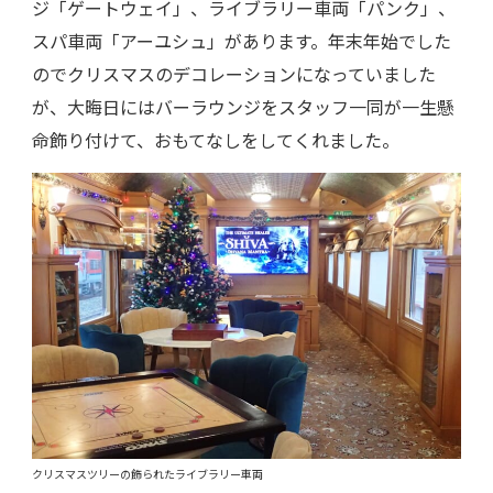
ジ「ゲートウェイ」、ライブラリー車両「パンク」、
スパ車両「アーユシュ」があります。年末年始でした
のでクリスマスのデコレーションになっていました
が、大晦日にはバーラウンジをスタッフ一同が一生懸
命飾り付けて、おもてなしをしてくれました。
クリスマスツリーの飾られたライブラリー車両