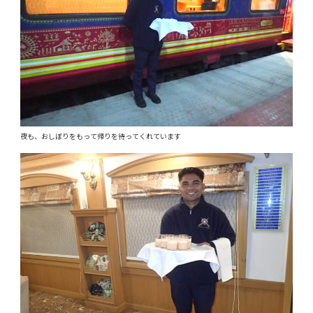
夜も、おしぼりをもって帰りを待ってくれています