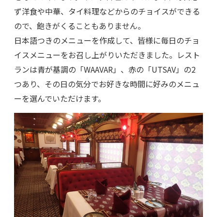
ず洋食や中華、タイ料理などからのチョイスができる
ので、飽きがくることもありません。
日本語つきのメニューを作成して、皆様に毎日のチョ
イスメニューをお召し上がりいただきました。レスト
ランは青が基調の「WAAVAR」、赤の「UTSAV」の2
つあり、その日の気分でお好きな時間に好みのメニュ
ーを選んでいただけます。