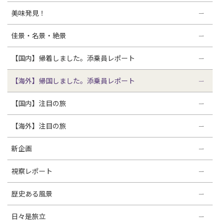
美味発見！
佳景・名景・絶景
【国内】帰着しました。添乗員レポート
【海外】帰国しました。添乗員レポート
【国内】注目の旅
【海外】注目の旅
新企画
視察レポート
歴史ある風景
日々是旅立