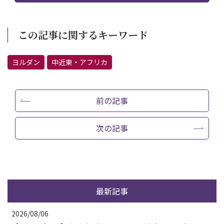
この記事に関するキーワード
ヨルダン
中近東・アフリカ
前の記事
次の記事
最新記事
2026/08/06