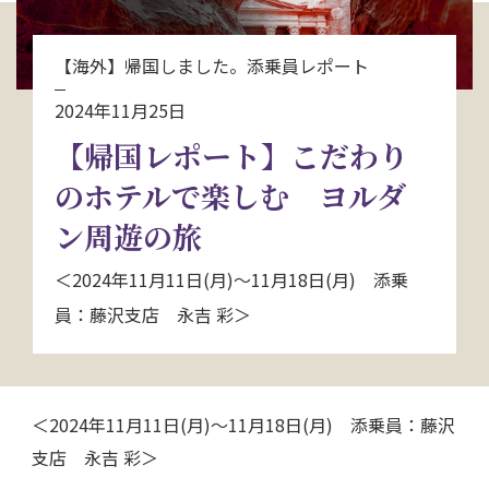
お問い合わせ
【海外】帰国しました。添乗員レポート
資料請求
2024年11月25日
【帰国レポート】こだわり
電話にてお問い合わせ
のホテルで楽しむ ヨルダ
ン周遊の旅
検索
＜2024年11月11日(月)～11月18日(月) 添乗
員：藤沢支店 永吉 彩＞
＜2024年11月11日(月)～11月18日(月) 添乗員：藤沢
支店 永吉 彩＞