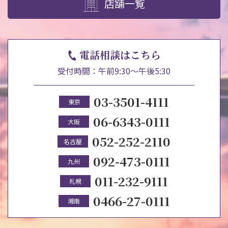
店舗一覧
電話相談はこちら
受付時間：午前9:30～午後5:30
03-3501-4111
東京
06-6343-0111
大阪
052-252-2110
名古屋
092-473-0111
九州
011-232-9111
札幌
0466-27-0111
湘南