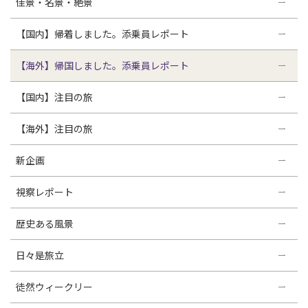
佳景・名景・絶景
【国内】帰着しました。添乗員レポート
【海外】帰国しました。添乗員レポート
【国内】注目の旅
【海外】注目の旅
新企画
視察レポート
歴史ある風景
日々是旅立
徒然ウィークリー