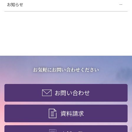
お知らせ
お気軽にお問い合わせください
お問い合わせ
資料請求