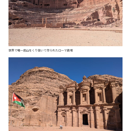
世界で唯一岩山をくり抜いて作られたローマ劇場