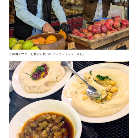
その場でザクロを贅沢に絞ったフレッシュジュースを。