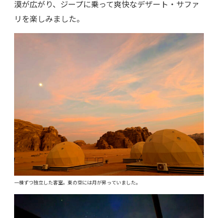
漠が広がり、ジープに乗って爽快なデザート・サファ
リを楽しみました。
一棟ずつ独立した客室。東の空には月が昇っていました。