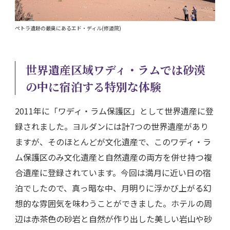
ペトラ遺跡の最奥にあるエド・ディル(修道院)
世界遺産区域ワディ・ラムでは砂漠
の中に宿泊する特別な体験
2011年に「ワディ・ラム保護区」として世界遺産に登
録されました。ヨルダンには計7つの世界遺産があり
ますが、そのほとんどが文化遺産で、このワディ・ラ
ム保護区のみ文化遺産と自然遺産の両方を併せ持つ複
合遺産に登録されています。今回は満月に近い日の宿
泊でしたので、真っ暗な中、月明りに浮かび上がる幻
想的な雰囲気を味わうことができました。ホテルの周
辺は赤茶色の砂岩と自然が作り出した美しい岩山や砂