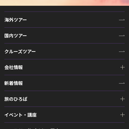
海外ツアー
国内ツアー
クルーズツアー
会社情報
新着情報
旅のひろば
イベント・講座