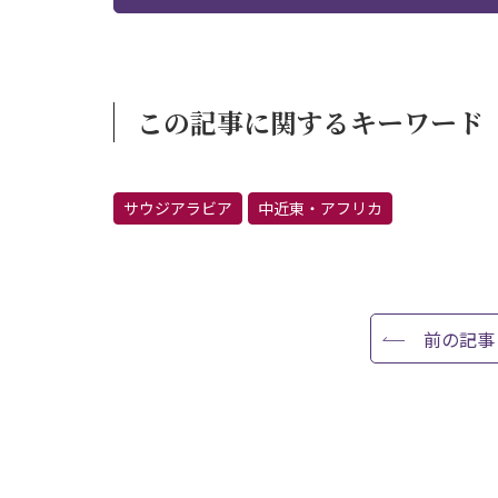
この記事に関するキーワード
サウジアラビア
中近東・アフリカ
前の記事