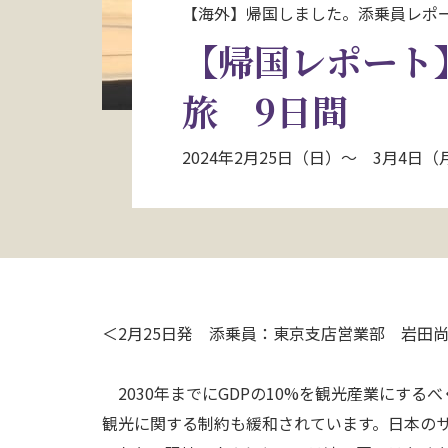
【海外】帰国しました。添乗員レポ
【帰国レポート
旅 9日間
2024年2月25日（日）～ 3月4日
＜2月25日発 添乗員：東京支店営業部 岩田
2030年までにGDPの10%を観光産業にす
観光に関する制約も緩和されています。日本の