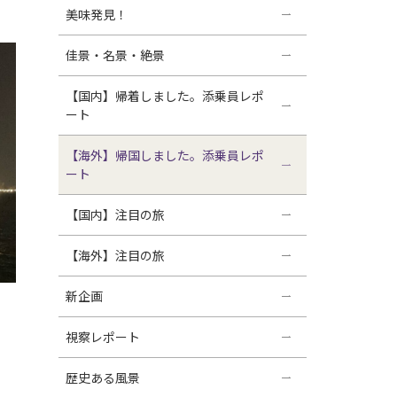
美味発見！
佳景・名景・絶景
【国内】帰着しました。添乗員レポ
ート
【海外】帰国しました。添乗員レポ
ート
【国内】注目の旅
【海外】注目の旅
新企画
視察レポート
歴史ある風景