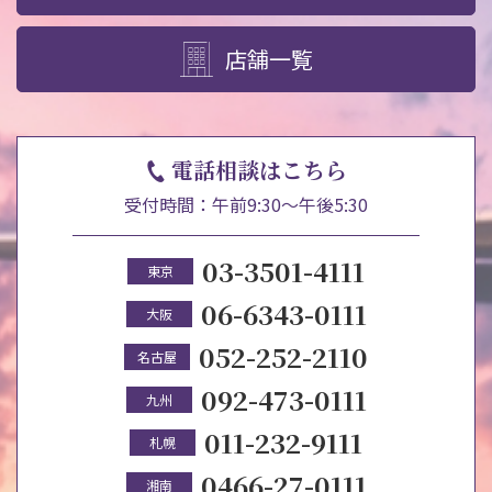
店舗一覧
電話相談はこちら
受付時間：午前9:30～午後5:30
03-3501-4111
東京
06-6343-0111
大阪
052-252-2110
名古屋
092-473-0111
九州
011-232-9111
札幌
0466-27-0111
湘南