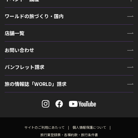
ワールドの旅づくり・国内
店舗一覧
お問い合わせ
パンフレット請求
旅の情報誌「WORLD」請求
サイトのご利用にあたって
個人情報保護について
旅行業登録票・各種約款・旅行条件書