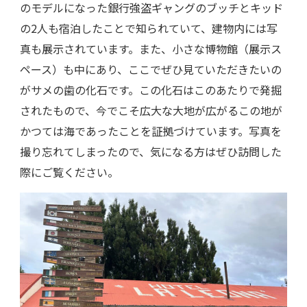
のモデルになった銀行強盗ギャングのブッチとキッド
の2人も宿泊したことで知られていて、建物内には写
真も展示されています。また、小さな博物館（展示ス
ペース）も中にあり、ここでぜひ見ていただきたいの
がサメの歯の化石です。この化石はこのあたりで発掘
されたもので、今でこそ広大な大地が広がるこの地が
かつては海であったことを証拠づけています。写真を
撮り忘れてしまったので、気になる方はぜひ訪問した
際にご覧ください。