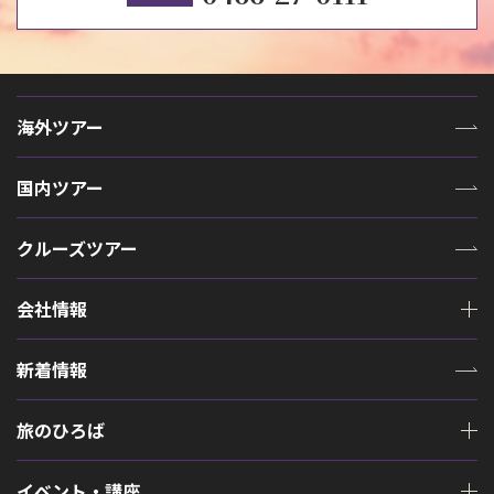
海外ツアー
国内ツアー
クルーズツアー
会社情報
新着情報
旅のひろば
イベント・講座