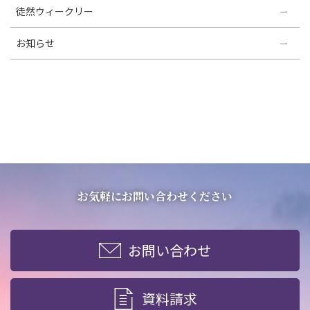
徒然ウィークリー
お知らせ
お気軽にお問い合わせください
お問い合わせ
資料請求