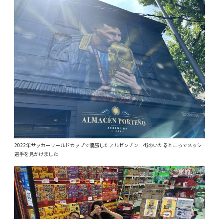
2022年サッカーワールドカップで優勝したアルゼンチン 街のいたるところでメッシ
選手を見かけました