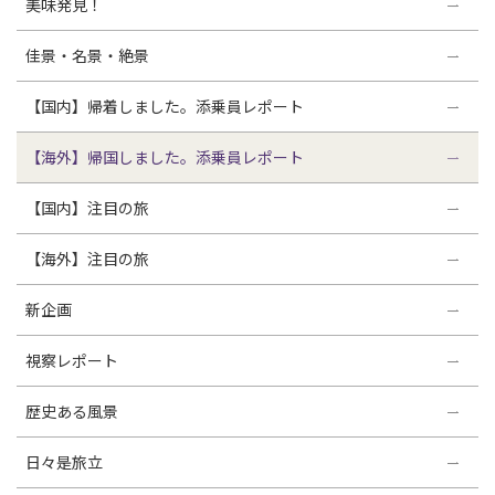
美味発見！
佳景・名景・絶景
【国内】帰着しました。添乗員レポート
【海外】帰国しました。添乗員レポート
【国内】注目の旅
【海外】注目の旅
新企画
視察レポート
歴史ある風景
日々是旅立