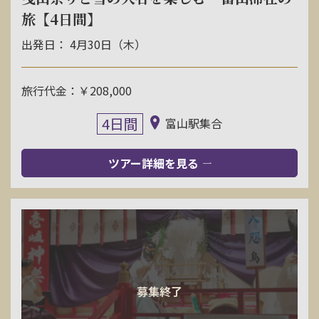
旅【4日間】
出発日： 4月30日（木）
旅行代金：￥208,000
4日間
富山駅集合
ツアー詳細を見る