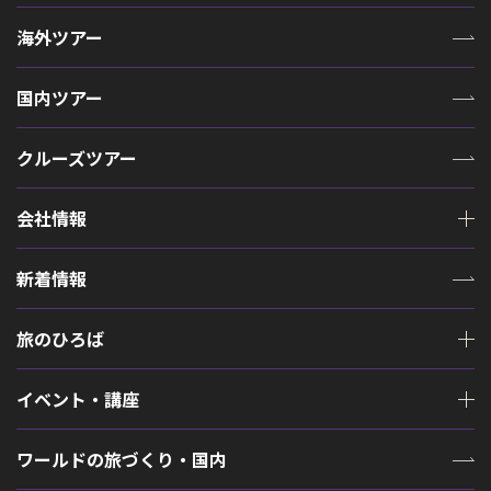
海外ツアー
国内ツアー
クルーズツアー
会社情報
新着情報
旅のひろば
イベント・講座
ワールドの旅づくり・国内