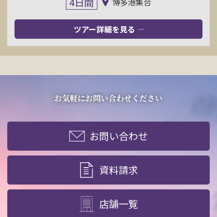
4日間
博多港集合
ツアー詳細を見る
お気軽にお問い合わせください
お問い合わせ
資料請求
店舗一覧