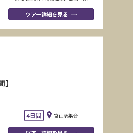
ツアー詳細を見る
間】
4日間
富山駅集合
ツアー詳細を見る