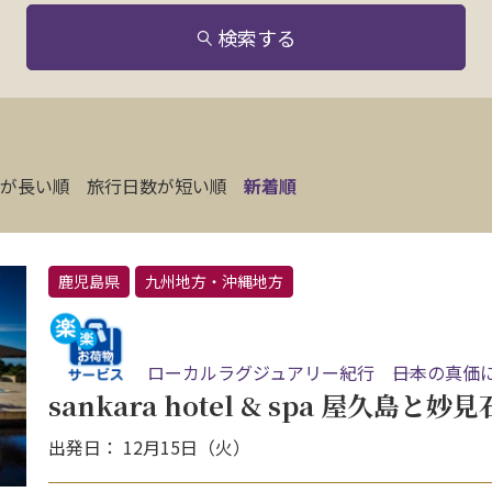
検索する
が長い順
旅行日数が短い順
新着順
鹿児島県
九州地方・沖縄地方
ローカルラグジュアリー紀行 ――日本の真価
sankara hotel & spa 屋久島
出発日： 12月15日（火）