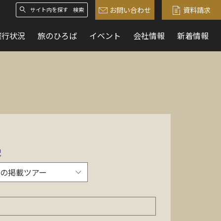
お問い合わせ
資料請求
検索
催行状況
旅のひろば
イベント
会社情報
新着情報
況