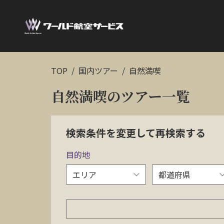
TOP
国内ツアー
自然満喫
自然満喫のツアー一覧
検索条件を変更して再検索する
目的地