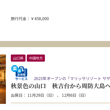
旅行代金：￥458,000
山口県
中国地方
2023年オープンの「マリッサリゾート サ
秋景色の山口 秋吉台から周防大島へ
出発日： 11月29日（日） 、 12月6日（日）