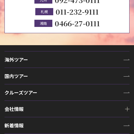
011-232-9111
札幌
0466-27-0111
湘南
海外ツアー
国内ツアー
クルーズツアー
会社情報
新着情報