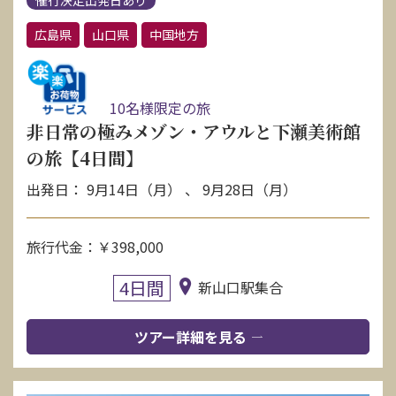
催行決定出発日あり
広島県
山口県
中国地方
10名様限定の旅
非日常の極みメゾン・アウルと下瀬美術館
の旅【4日間】
出発日： 9月14日（月） 、 9月28日（月）
旅行代金：￥398,000
4日間
新山口駅集合
ツアー詳細を見る