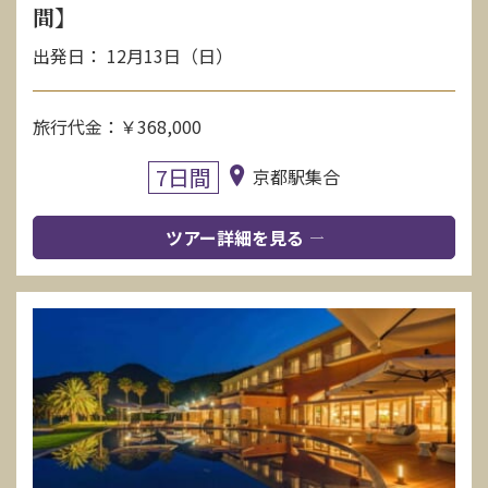
間】
出発日： 12月13日（日）
旅行代金：￥368,000
7日間
京都駅集合
ツアー詳細を見る