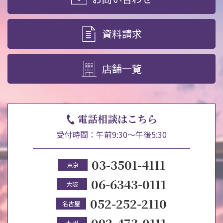
資料請求
店舗一覧
電話相談はこちら
受付時間：午前9:30～午後5:30
03-3501-4111
東京
06-6343-0111
大阪
052-252-2110
名古屋
092-473-0111
九州