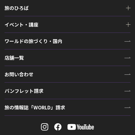
旅のひろば
イベント・講座
ワールドの旅づくり・国内
店舗一覧
お問い合わせ
パンフレット請求
旅の情報誌「WORLD」請求