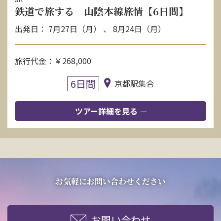
鉄道で旅する 山陰本線旅情【6日間】
出発日： 7月27日（月） 、 8月24日（月）
旅行代金：￥268,000
6日間
京都駅集合
ツアー詳細を見る
お気軽にお問い合わせください
お問い合わせ