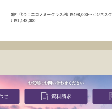
旅行代金：エコノミークラス利用¥498,000〜ビジネス
用¥1,148,000
お気軽にお問い合わせください
わせ
資料請求