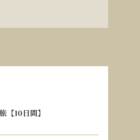
旅【10日間】