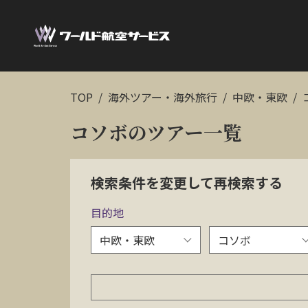
TOP
海外ツアー・海外旅行
中欧・東欧
コソボのツアー一覧
検索条件を変更して再検索する
目的地