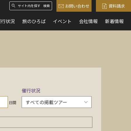
お問い合わせ
資料請求
検索
催行状況
旅のひろば
イベント
会社情報
新着情報
催行状況
日間