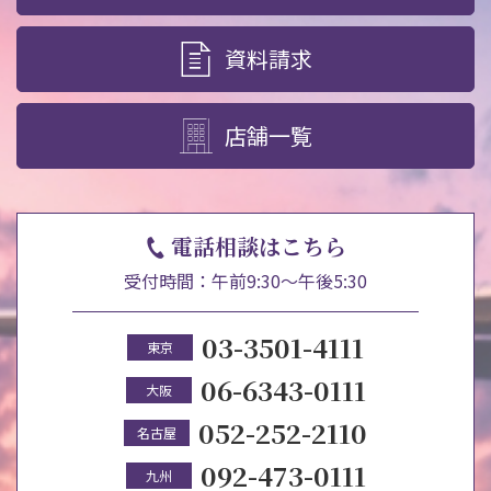
資料請求
店舗一覧
電話相談はこちら
受付時間：午前9:30～午後5:30
03-3501-4111
東京
06-6343-0111
大阪
052-252-2110
名古屋
092-473-0111
九州