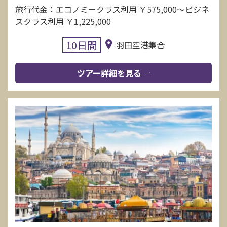
旅行代金：エコノミークラス利用 ￥575,000〜ビジネ
スクラス利用 ￥1,225,000
10日間
羽田空港集合
ツアー詳細を見る