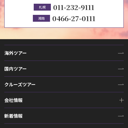
011-232-9111
札幌
0466-27-0111
湘南
海外ツアー
国内ツアー
クルーズツアー
会社情報
新着情報