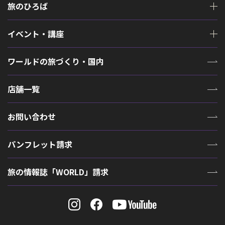
旅のひろば
イベント・講座
ワールドの旅づくり・国内
店舗一覧
お問い合わせ
パンフレット請求
旅の情報誌「WORLD」請求