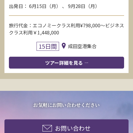
出発日： 6月15日（月） 、 9月28日（月）
旅行代金：エコノミークラス利用¥798,000〜ビジネス
クラス利用￥1,448,000
15日間
成田空港集合
ツアー詳細を見る
お気軽にお問い合わせください
お問い合わせ