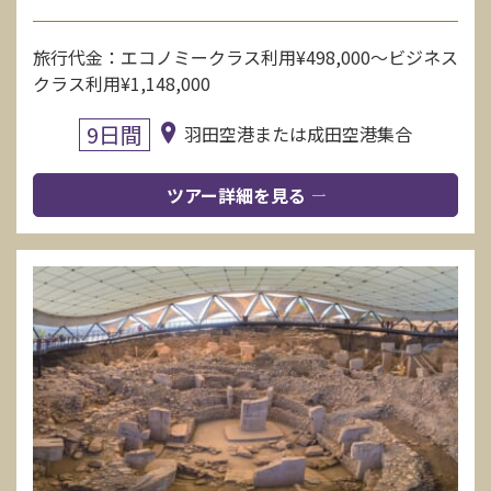
旅行代金：エコノミークラス利用¥498,000〜ビジネス
クラス利用¥1,148,000
9日間
羽田空港または成田空港集合
ツアー詳細を見る