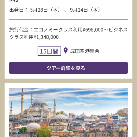
出発日： 5月28日（木） 、 9月24日（木）
旅行代金：エコノミークラス利用¥698,000〜ビジネス
クラス利用¥1,348,000
15日間
成田空港集合
ツアー詳細を見る