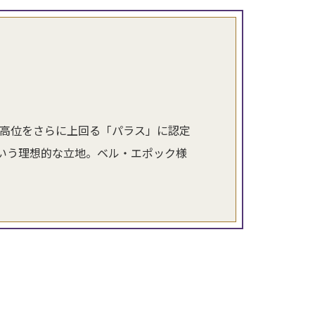
最高位をさらに上回る「パラス」に認定
いう理想的な立地。ベル・エポック様