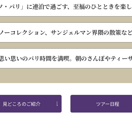
ツ・パリ」に連泊で過ごす、至福のひとときを楽し
ノーコレクション、サンジェルマン界隈の散策な
思い思いのパリ時間を満喫。朝のさんぽやティー
見どころのご紹介
ツアー日程