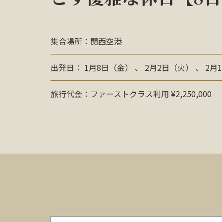
集合場所：関西空港
出発日： 1月8日（金） 、 2月2日（火） 、 2月
旅行代金：ファーストクラス利用 ¥2,250,000