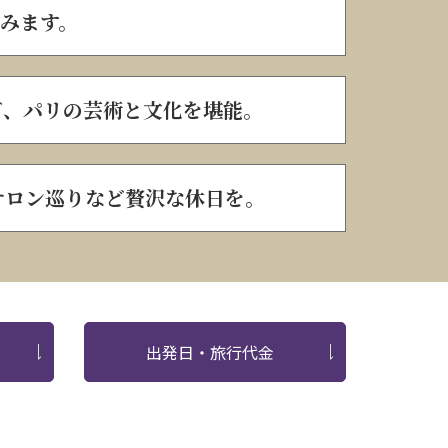
みます。
ど、パリの芸術と文化を堪能。
サロン巡りなど贅沢な休日を。
出発日・旅行代金