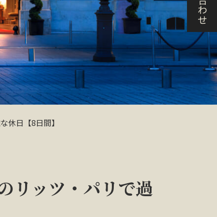
な休日【8日間】
のリッツ・パリで過