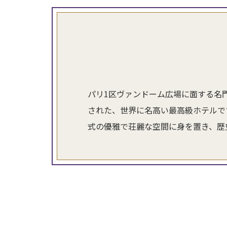
パリ1区ヴァンドーム広場に面する名
された、世界に名高い最高級ホテルで
式の優雅で荘麗な空間に身を置き、歴