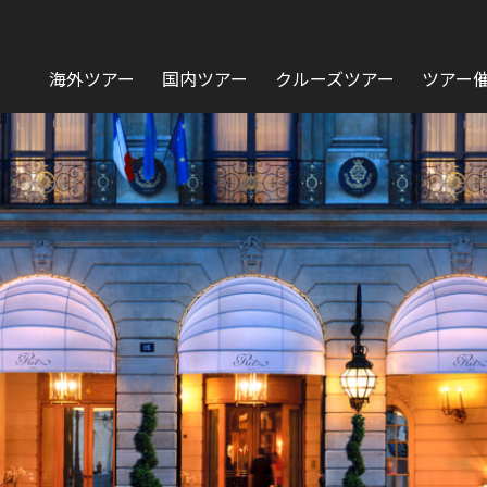
海外ツアー
国内ツアー
クルーズツアー
ツアー