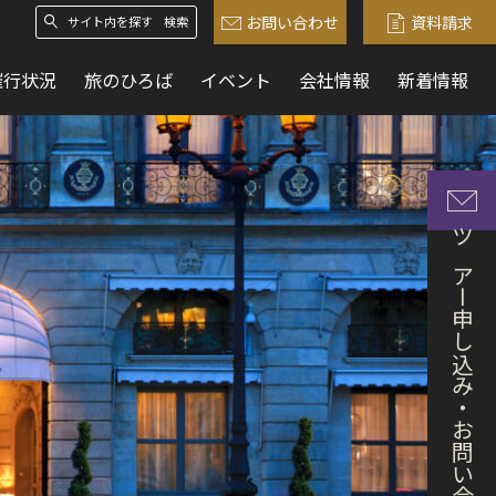
お問い合わせ
資料請求
検索
催行状況
旅のひろば
イベント
会社情報
新着情報
ツアー申し込み・お問い合わせ