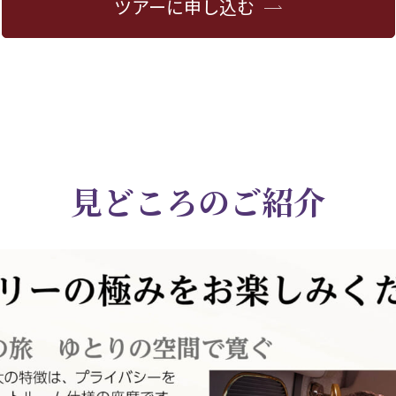
ツアーに申し込む
見どころのご紹介