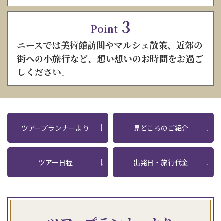
3
Point
ニースでは美術館訪問やマルシェ散策、近郊の
街への小旅行など、想い想いのお時間をお過ご
しください。
ツアープランナーより
見どころのご紹介
ツアー日程
出発日・旅行代金