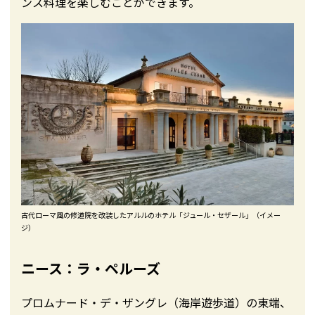
ンス料理を楽しむことができます。
古代ローマ風の修道院を改装したアルルのホテル「ジュール・セザール」（イメー
ジ）
ニース：ラ・ペルーズ
プロムナード・デ・ザングレ（海岸遊歩道）の東端、