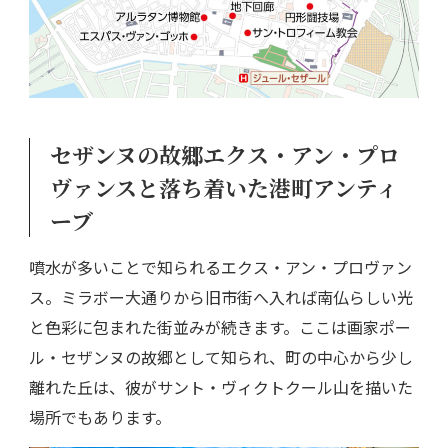
セザンヌの故郷エクス・アン・プロ
ヴァンスと落ち着いた港町アンティ
ーブ
噴水が多いことで知られるエクス・アン・プロヴァン
ス。ミラボー大通りから旧市街へ入れば南仏らしい光
と色彩に包まれた街並みが続きます。ここは画家ポー
ル・セザンヌの故郷として知られ、町の中心から少し
離れた丘は、彼がサント・ヴィクトクール山を描いた
場所でもあります。