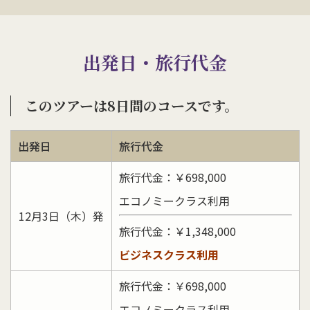
出発日・旅行代金
このツアーは8日間のコースです。
出発日
旅行代金
旅行代金：￥698,000
エコノミークラス利用
12月3日（木）発
旅行代金：￥1,348,000
ビジネスクラス利用
旅行代金：￥698,000
エコノミークラス利用