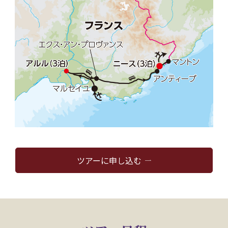
ツアーに申し込む