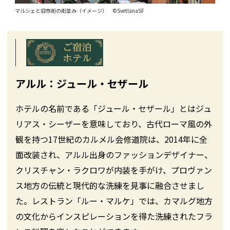
マルシェと旧市街の街並み（イメージ） ©SvetlanaSF
アルル：ジュール・セザール
ホテルの名前である「ジュール・セザール」とはジュ
リアス・シーザーを意味しており、古代ローマ風の外
観を持つ17世紀のカルメル会修道院は、2014年に全
面改装され、アルル出身のファッションデザイナー、
クリスチャン・ラクロワが内装を手がけ、プロヴァン
ス地方の伝統と現代的な洗練を見事に融合させまし
た。レストラン「ルー・マルケ」では、カマルグ地方
の文化からインスピレーションを得た洗練されたフラ