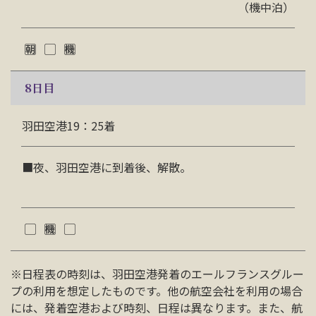
（機中泊）
8
日目
羽田空港19：25着
■夜、羽田空港に到着後、解散。
※日程表の時刻は、羽田空港発着のエールフランスグルー
プの利用を想定したものです。他の航空会社を利用の場合
には、発着空港および時刻、日程は異なります。また、航