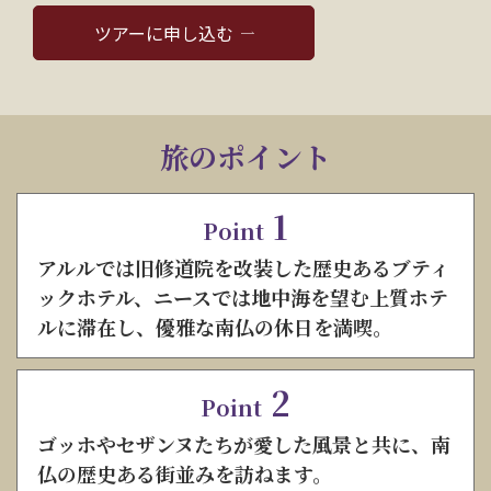
ツアーに申し込む
旅のポイント
1
Point
アルルでは旧修道院を改装した歴史あるブティ
ックホテル、ニースでは地中海を望む上質ホテ
ルに滞在し、優雅な南仏の休日を満喫。
2
Point
ゴッホやセザンヌたちが愛した風景と共に、南
仏の歴史ある街並みを訪ねます。