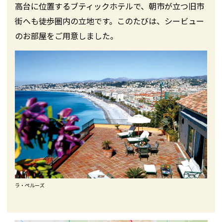
高台に位置するブティックホテルで、朝市が立つ旧市
街へも徒歩圏内の立地です。このたびは、シービュー
のお部屋をご用意しました。
ラ・ペルーズ