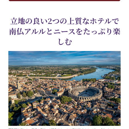
立地の良い2つの上質なホテルで
南仏アルルとニースをたっぷり楽
しむ