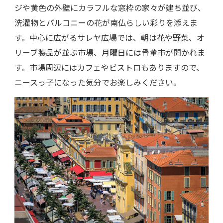
ジや黄色の外壁にカラフルな窓枠の家々が建ち並び、
洗濯物とバルコニーの花が南仏らしい彩りを添えま
す。中心に広がるサレヤ広場では、朝は花や野菜、オ
リーブ製品が並ぶ市場、月曜日には骨董市が開かれま
す。市場周辺にはカフェやビストロもありますので、
ニースっ子になった気分でお楽しみください。