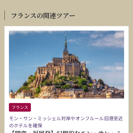
フランスの関連ツアー
フランス
モン・サン・ミッシェル対岸やオンフルール旧港至近
のホテルを確保