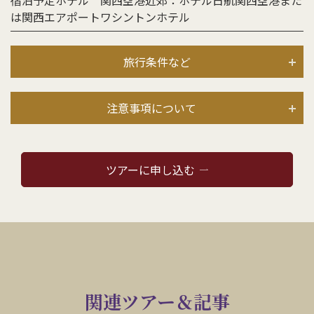
宿泊予定ホテル 関西空港近郊：ホテル日航関西空港また
は関西エアポートワシントンホテル
旅行条件など
注意事項について
ツアーに申し込む
関連ツアー＆記事