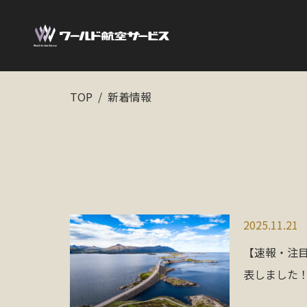
TOP
新着情報
2025.11.21
【速報・注目
表しました