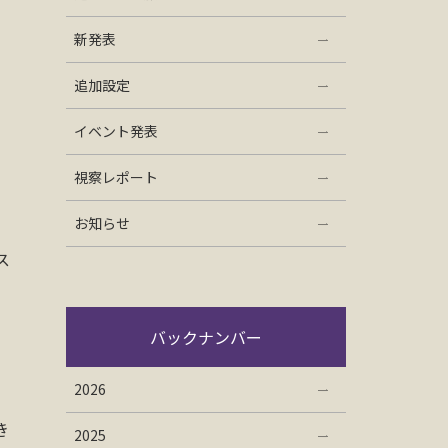
新発表
追加設定
イベント発表
視察レポート
お知らせ
ス
バックナンバー
2026
き
2025