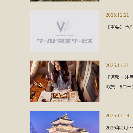
2025.11.21
【重要】予
2025.11.21
【速報・注目
の旅 6コー
2025.11.19
2026年1