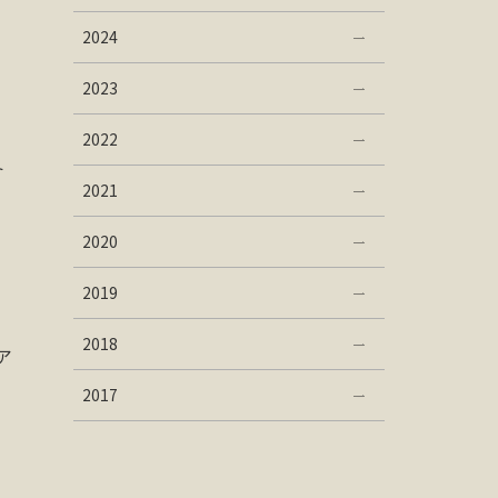
2024
2023
2022
冬
2021
2020
2019
2018
ア
2017