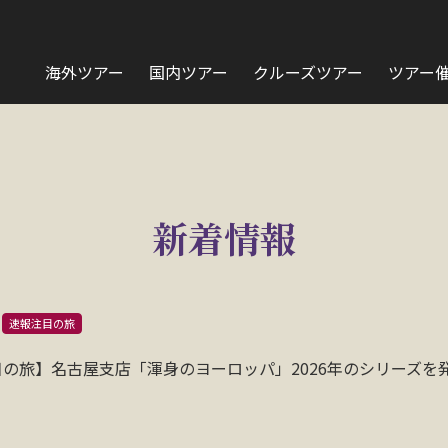
海外ツアー
国内ツアー
クルーズツアー
ツアー
新着情報
速報注目の旅
の旅】名古屋支店「渾身のヨーロッパ」2026年のシリーズを
！