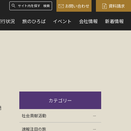
お問い合わせ
資料請求
検索
催行状況
旅のひろば
イベント
会社情報
新着情報
カテゴリー
発
社会貢献活動
速報注目の旅