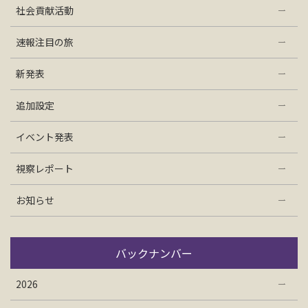
社会貢献活動
速報注目の旅
新発表
追加設定
イベント発表
視察レポート
お知らせ
バックナンバー
2026