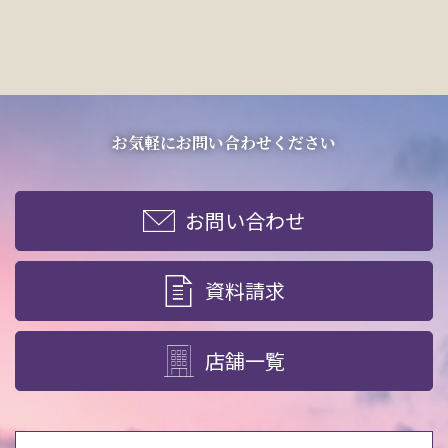
お気軽にお問い合わせください
お問い合わせ
資料請求
店舗一覧