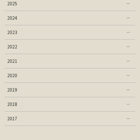
2025
2024
2023
2022
2021
2020
2019
2018
2017