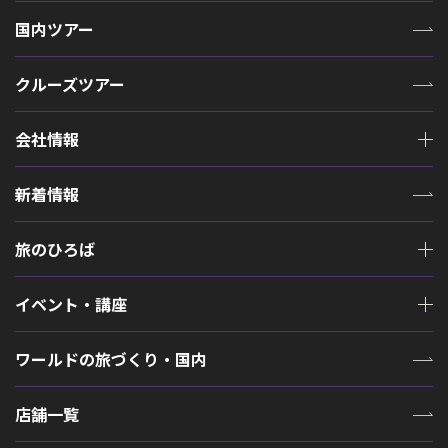
国内ツアー
クルーズツアー
会社情報
新着情報
旅のひろば
イベント・講座
ワールドの旅づくり・国内
店舗一覧