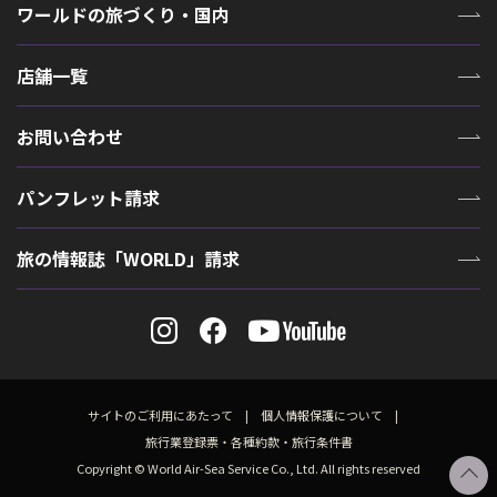
ワールドの旅づくり・国内
店舗一覧
お問い合わせ
パンフレット請求
旅の情報誌「WORLD」請求
サイトのご利用にあたって
個人情報保護について
旅行業登録票・各種約款・旅行条件書
Copyright © World Air-Sea Service Co., Ltd. All rights reserved