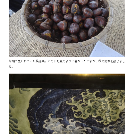
街頭で売られていた焼き栗。この日も夏のように暑かったですが、秋の訪れを感じまし
た。