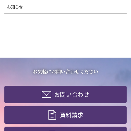
お知らせ
お気軽にお問い合わせください
お問い合わせ
資料請求