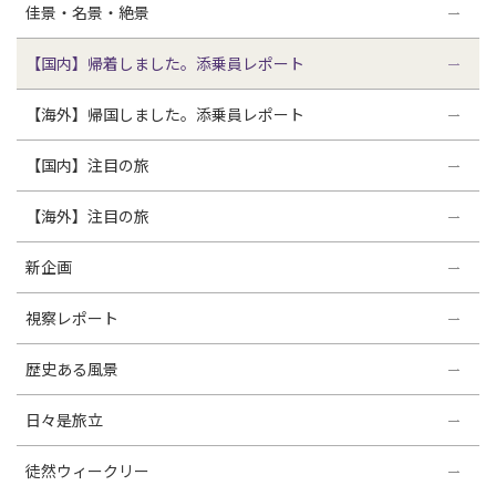
佳景・名景・絶景
【国内】帰着しました。添乗員レポート
【海外】帰国しました。添乗員レポート
【国内】注目の旅
【海外】注目の旅
新企画
視察レポート
歴史ある風景
日々是旅立
徒然ウィークリー