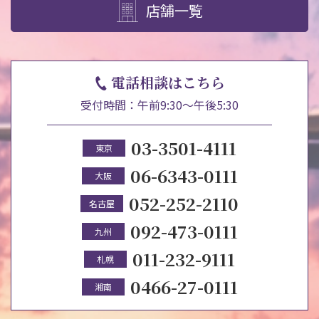
店舗一覧
電話相談はこちら
受付時間：午前9:30～午後5:30
03-3501-4111
東京
06-6343-0111
大阪
052-252-2110
名古屋
092-473-0111
九州
011-232-9111
札幌
0466-27-0111
湘南