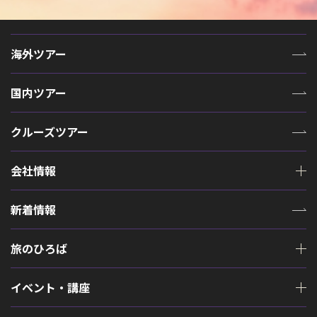
海外ツアー
国内ツアー
クルーズツアー
会社情報
新着情報
旅のひろば
イベント・講座