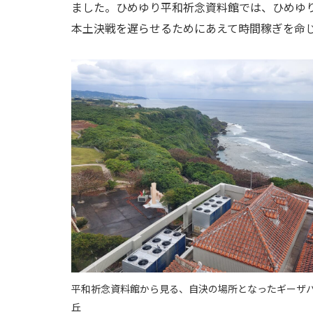
ました。ひめゆり平和祈念資料館では、ひめゆ
本土決戦を遅らせるためにあえて時間稼ぎを命
平和祈念資料館から見る、自決の場所となったギーザ
丘