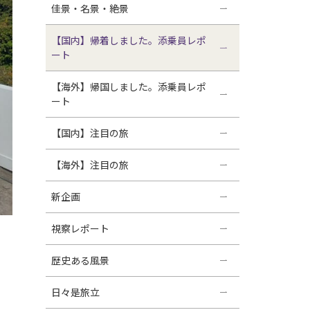
佳景・名景・絶景
【国内】帰着しました。添乗員レポ
ート
【海外】帰国しました。添乗員レポ
ート
【国内】注目の旅
【海外】注目の旅
新企画
視察レポート
歴史ある風景
日々是旅立