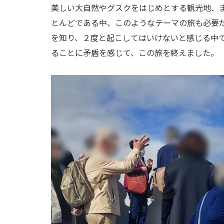
美しい大自然やグスクをはじめとする観光地、
とんどである中、このようなテーマの旅も必要
を知り、２度と起こしてはいけないと感じる中
ることに矛盾を感じて、この旅を終えました。