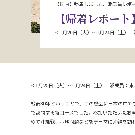
【国内】帰着しました。添乗員レポ
【帰着レポート
＜1月20日（火）～1月24日（土）
＜1月20日（火）～1月24日（土） 添乗員：東
戦後80年ということで、この機会に日本の中で
で訪問する新コースでした。参加いただいたお
めて沖縄戦、基地問題などをテーマに沖縄を訪