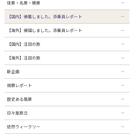
佳景・名景・絶景
【国内】帰着しました。添乗員レポート
【海外】帰国しました。添乗員レポート
【国内】注目の旅
【海外】注目の旅
新企画
視察レポート
歴史ある風景
日々是旅立
徒然ウィークリー