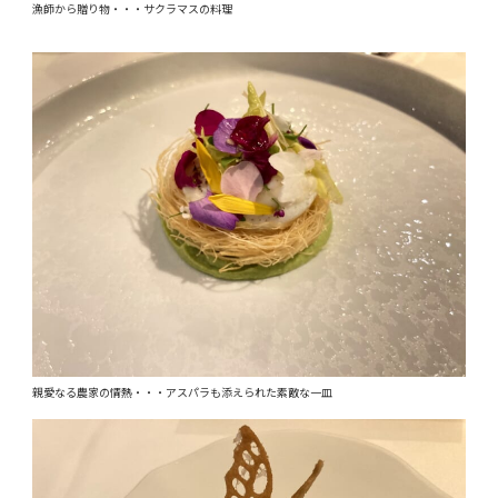
漁師から贈り物・・・サクラマスの料理
親愛なる農家の情熱・・・アスパラも添えられた素敵な一皿