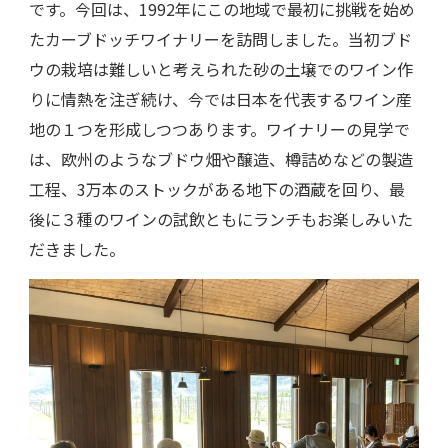
です。今回は、1992年にこの地域で最初に挑戦を始め
たカーブドッチワイナリーを訪問しました。当初ブド
ウの栽培は難しいと考えられた砂の土壌でのワイン作
りに情熱を注ぎ続け、今では日本を代表するワイン産
地の１つを形成しつつあります。ワイナリーの見学で
は、欧州のようなブドウ畑や醸造、樽詰めなどの製造
工程、3万本のストックがある地下の酒蔵を回り、最
後に３種のワインの試飲ともにランチもお楽しみいた
だきました。