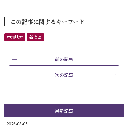
この記事に関するキーワード
中部地方
新潟県
前の記事
次の記事
最新記事
2026/08/05