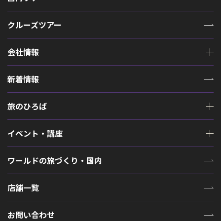
クルーズツアー
会社情報
新着情報
旅のひろば
イベント・講座
ワールドの旅づくり・国内
店舗一覧
お問い合わせ