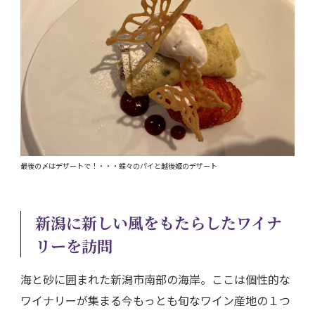
最後の〆はデザートで！・・・蝶々のパイと越後姫のデザート
新潟に新しい風をもたらしたワイナ
リーを訪問
海と砂に囲まれた新潟市南部の海岸。ここは個性的な
ワイナリーが集まる今もっとも旬なワイン産地の１つ