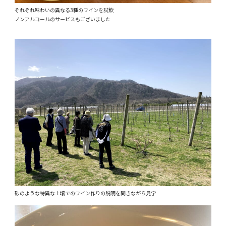
それぞれ味わいの異なる3種のワインを試飲
ノンアルコールのサービスもございました
砂のような特異な土壌でのワイン作りの説明を聞きながら見学