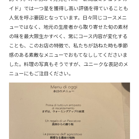
イド」では一つ星を獲得し高い評価を得ていることも
人気を呼ぶ要因となっています。日々同じコースメニ
ューではなく、地元の生産者から取り寄せた旬の素材
の味を最大限生かすべく、常にコース内容が変化する
ことも、このお店の特徴で、私たちが訪ねた時も季節
感のある素敵なメニューでおもてなししてくださいま
した。料理の写真もそうですが、ユニークな表記のメ
ニューにもご注目ください。