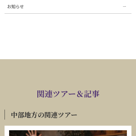
お知らせ
関連ツアー＆記事
中部地方の関連ツアー