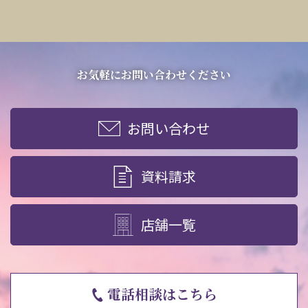
お気軽にお問い合わせください
お問い合わせ
資料請求
店舗一覧
電話相談はこちら