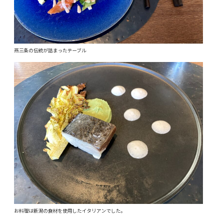
燕三条の伝統が詰まったテーブル
お料理は新潟の食材を使用したイタリアンでした。