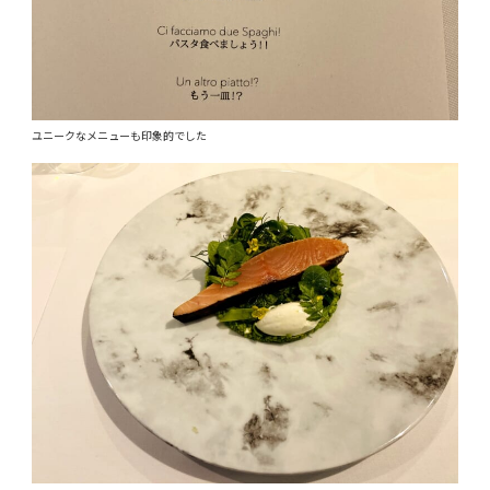
ユニークなメニューも印象的でした