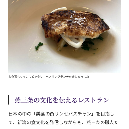
お食事もワインにピッタリ ペアリングランチを楽しみました
燕三条の文化を伝えるレストラン
日本の中の「美食の街サンセバスチャン」を目指し
て、新潟の食文化を発信しながらも、燕三条の職人た