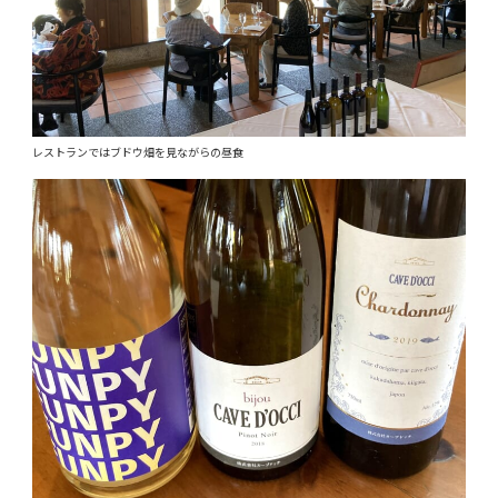
レストランではブドウ畑を見ながらの昼食