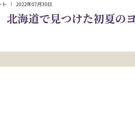
ート
2022年07月30日
】北海道で見つけた初夏の