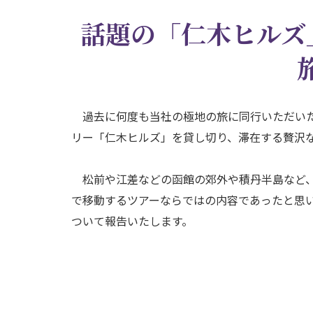
話題の「仁木ヒルズ
過去に何度も当社の極地の旅に同行いただいた
リー「仁木ヒルズ」を貸し切り、滞在する贅沢
松前や江差などの函館の郊外や積丹半島など、
で移動するツアーならではの内容であったと思
ついて報告いたします。