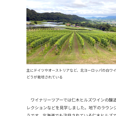
主にドイツやオーストリアなど、北ヨーロッパの白ワ
どうが栽培されている
ワイナリーツアーでは仁木ヒルズワインの醸造
レクションなどを見学しました。地下のラウン
うです。北海道でも注目されている仁木ヒルズ