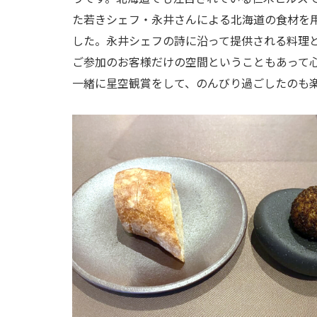
た若きシェフ・永井さんによる北海道の食材を
した。永井シェフの詩に沿って提供される料理
ご参加のお客様だけの空間ということもあって
一緒に星空観賞をして、のんびり過ごしたのも