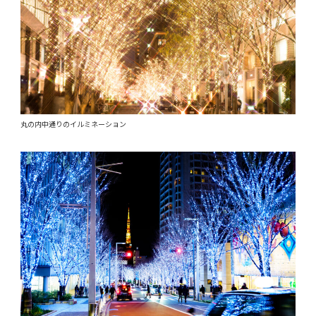
丸の内中通りのイルミネーション