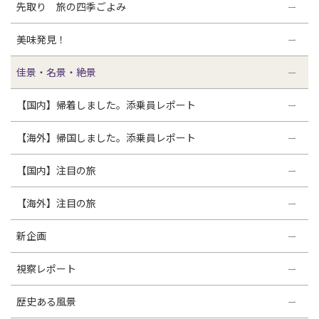
先取り 旅の四季ごよみ
美味発見！
佳景・名景・絶景
【国内】帰着しました。添乗員レポート
【海外】帰国しました。添乗員レポート
【国内】注目の旅
【海外】注目の旅
新企画
視察レポート
歴史ある風景