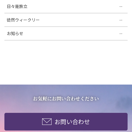
日々是旅立
徒然ウィークリー
お知らせ
お気軽にお問い合わせください
お問い合わせ