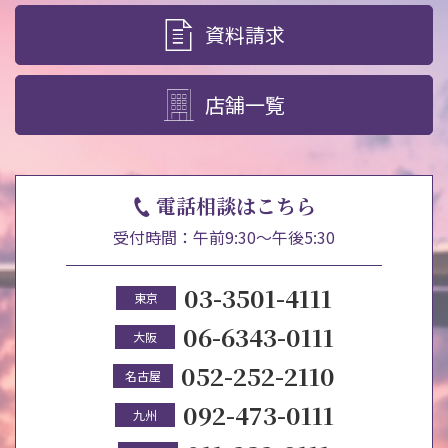
資料請求
店舗一覧
電話相談はこちら
受付時間：午前9:30～午後5:30
03-3501-4111
東京
06-6343-0111
大阪
052-252-2110
名古屋
092-473-0111
九州