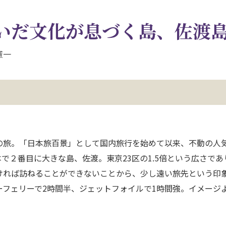
いだ文化が息づく島、佐渡
憲一
の旅。「日本旅百景」として国内旅行を始めて以来、不動の人
で２番目に大きな島、佐渡。東京23区の1.5倍という広さであ
ければ訪ねることができないことから、少し遠い旅先という印
フェリーで2時間半、ジェットフォイルで1時間強。イメージ