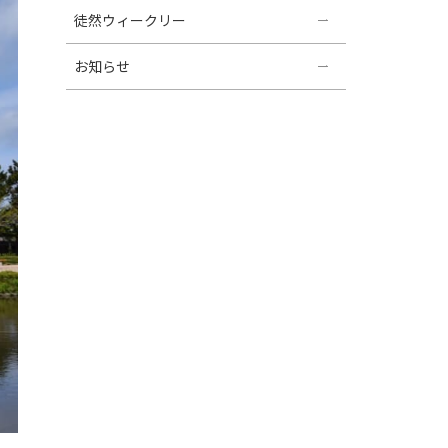
徒然ウィークリー
お知らせ