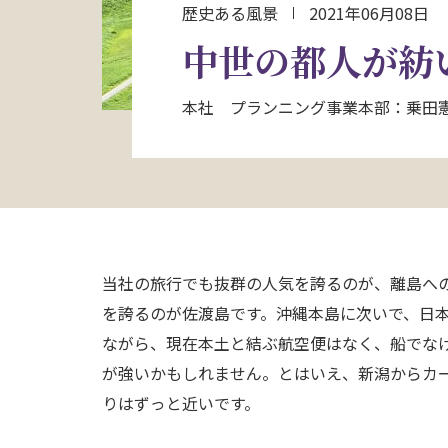
歴史ある風景
2021年06月08日
中世の都人が紡
本社 プランニング事業本部：乗田
当社の旅行でも抜群の人気を誇るのが、離島へ
を誇るのが佐渡島です。沖縄本島に次いで、日本
ながら、現在本土と結ぶ航空便はなく、船でな
が強いかもしれません。とはいえ、新潟からカー
りはずっと近いです。