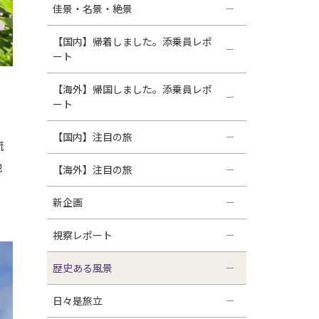
佳景・名景・絶景
【国内】帰着しました。添乗員レポ
ート
【海外】帰国しました。添乗員レポ
ート
【国内】注目の旅
流
他
【海外】注目の旅
新企画
視察レポート
歴史ある風景
日々是旅立