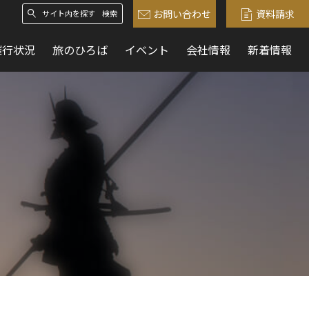
お問い合わせ
資料請求
検索
催行状況
旅のひろば
イベント
会社情報
新着情報