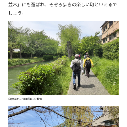
並木」にも選ばれ、そぞろ歩きの楽しい町といえるで
しょう。
自然溢れる濠川沿いを散策