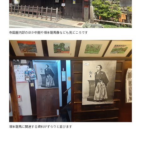
寺田屋内部のほか中庭や坂本龍馬像なども見どころです
坂本龍馬に関連する資料がずらりと並びます