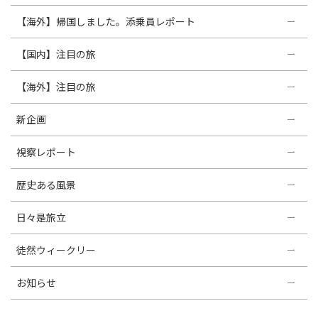
【海外】帰国しました。添乗員レポート
【国内】注目の旅
【海外】注目の旅
新企画
視察レポート
歴史ある風景
日々是旅立
徒然ウィークリー
お知らせ