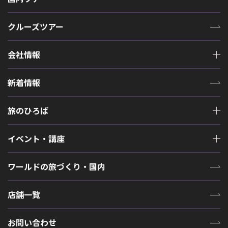
クルーズツアー
会社情報
新着情報
旅のひろば
イベント・講座
ワールドの旅づくり・国内
店舗一覧
お問い合わせ