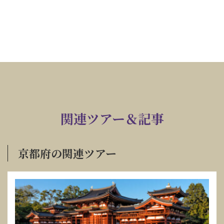
関連ツアー＆記事
京都府の関連ツアー