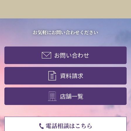
お気軽にお問い合わせください
お問い合わせ
資料請求
店舗一覧
電話相談はこちら