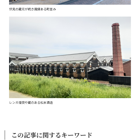
伏見の蔵元が続き風情ある町並み
レンガ煙突や蔵のある松本酒造
この記事に関するキーワード