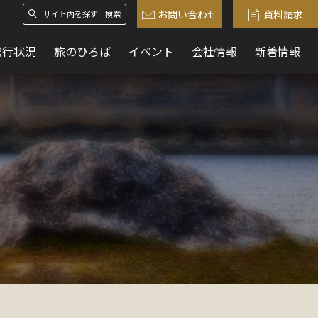
お問い合わせ
資料請求
検索
催行状況
旅のひろば
イベント
会社情報
新着情報