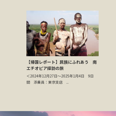
【帰国レポート】民族にふれあう 南
エチオピア探訪の旅
＜2024年12月27日～2025年1月4日 9日
間 添乗員：東京支店 ...