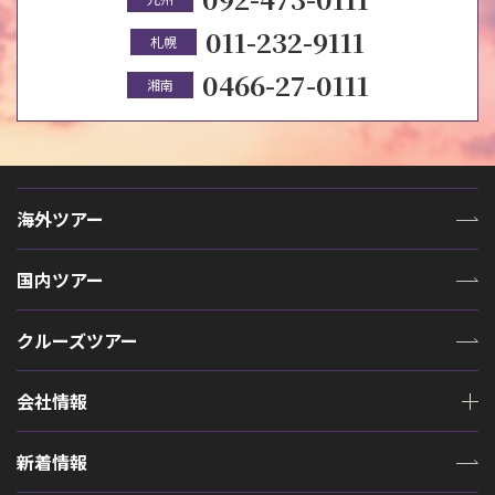
011-232-9111
札幌
0466-27-0111
湘南
海外ツアー
国内ツアー
クルーズツアー
会社情報
新着情報