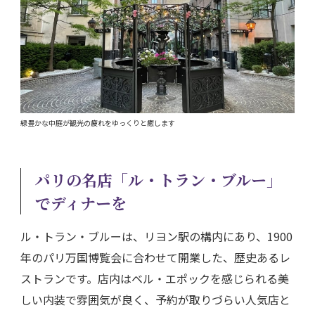
緑豊かな中庭が観光の疲れをゆっくりと癒します
パリの名店「ル・トラン・ブルー」
でディナーを
ル・トラン・ブルーは、リヨン駅の構内にあり、1900
年のパリ万国博覧会に合わせて開業した、歴史あるレ
ストランです。店内はベル・エポックを感じられる美
しい内装で雰囲気が良く、予約が取りづらい人気店と