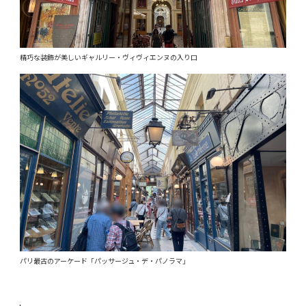
精巧な装飾が美しいギャルリー・ヴィヴィエンヌの入り口
パリ最古のアーケード「パッサージュ・デ・パノラマ」