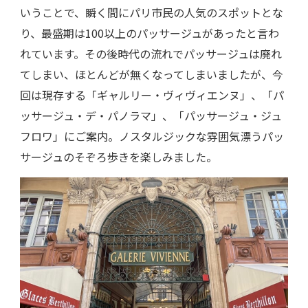
いうことで、瞬く間にパリ市民の人気のスポットとな
り、最盛期は100以上のパッサージュがあったと言わ
れています。その後時代の流れでパッサージュは廃れ
てしまい、ほとんどが無くなってしまいましたが、今
回は現存する「ギャルリー・ヴィヴィエンヌ」、「パ
ッサージュ・デ・パノラマ」、「パッサージュ・ジュ
フロワ」にご案内。ノスタルジックな雰囲気漂うパッ
サージュのそぞろ歩きを楽しみました。