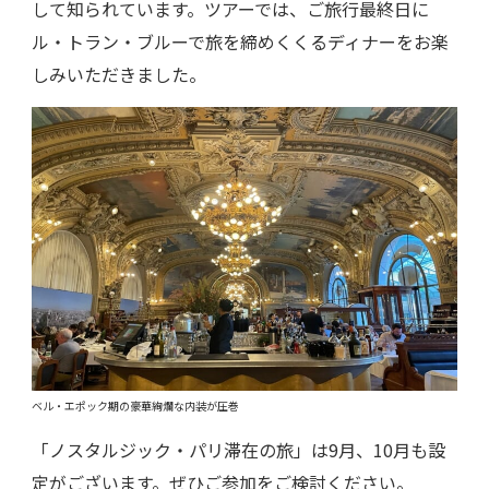
して知られています。ツアーでは、ご旅行最終日に
ル・トラン・ブルーで旅を締めくくるディナーをお楽
しみいただきました。
ベル・エポック期の豪華絢爛な内装が圧巻
「ノスタルジック・パリ滞在の旅」は9月、10月も設
定がございます。ぜひご参加をご検討ください。