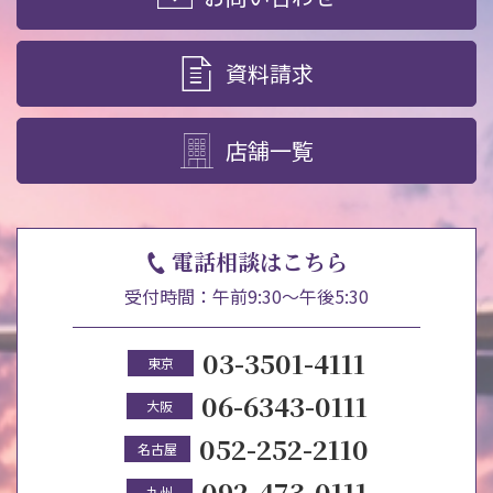
資料請求
店舗一覧
電話相談はこちら
受付時間：午前9:30～午後5:30
03-3501-4111
東京
06-6343-0111
大阪
052-252-2110
名古屋
092-473-0111
九州