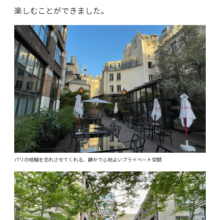
楽しむことができました。
パリの喧騒を忘れさせてくれる、静かで心地よいプライベート空間