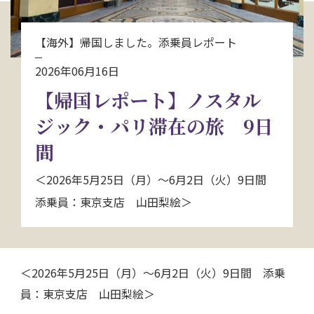
お問い合わせ
【海外】帰国しました。添乗員レポート
資料請求
2026年06月16日
【帰国レポート】ノスタル
電話にてお問い合わせ
ジック・パリ滞在の旅 9日
間
検索
＜2026年5月25日（月）～6月2日（火）9日間
添乗員：東京支店 山田梨絵＞
＜2026年5月25日（月）～6月2日（火）9日間 添乗
員：東京支店 山田梨絵＞