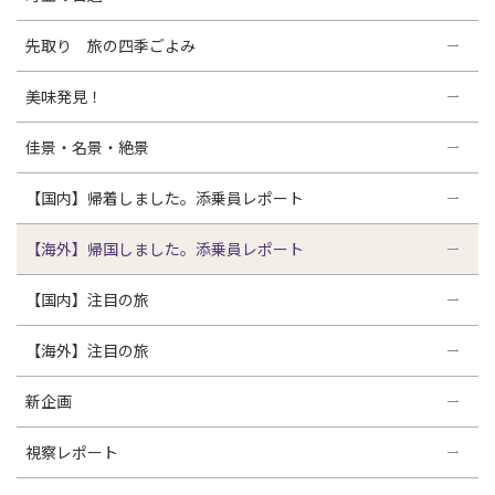
先取り 旅の四季ごよみ
美味発見！
佳景・名景・絶景
【国内】帰着しました。添乗員レポート
【海外】帰国しました。添乗員レポート
【国内】注目の旅
【海外】注目の旅
新企画
視察レポート