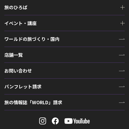
旅のひろば
イベント・講座
ワールドの旅づくり・国内
店舗一覧
お問い合わせ
パンフレット請求
旅の情報誌「WORLD」請求