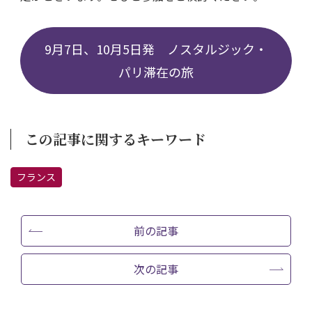
9月7日、10月5日発 ノスタルジック・
パリ滞在の旅
この記事に関するキーワード
フランス
前の記事
次の記事