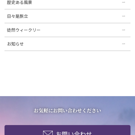
歴史ある風景
日々是旅立
徒然ウィークリー
お知らせ
お気軽にお問い合わせください
お問い合わせ