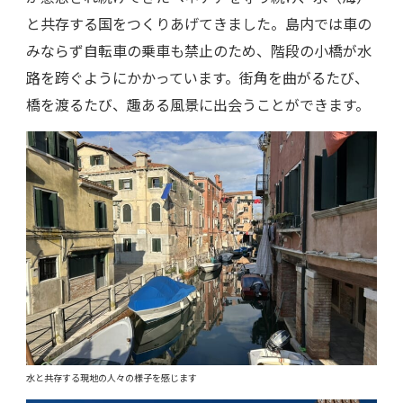
と共存する国をつくりあげてきました。島内では車の
みならず自転車の乗車も禁止のため、階段の小橋が水
路を跨ぐようにかかっています。街角を曲がるたび、
橋を渡るたび、趣ある風景に出会うことができます。
水と共存する現地の人々の様子を感じます