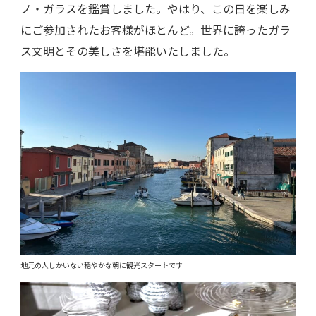
ノ・ガラスを鑑賞しました。やはり、この日を楽しみ
にご参加されたお客様がほとんど。世界に誇ったガラ
ス文明とその美しさを堪能いたしました。
地元の人しかいない穏やかな朝に観光スタートです