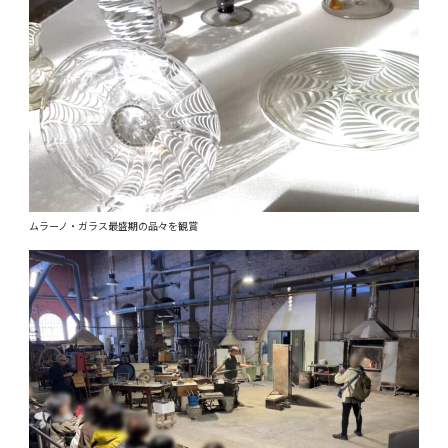
ムラーノ・ガラス最盛期の品々を観賞