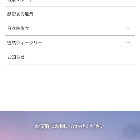
歴史ある風景
日々是旅立
徒然ウィークリー
お知らせ
お気軽にお問い合わせください