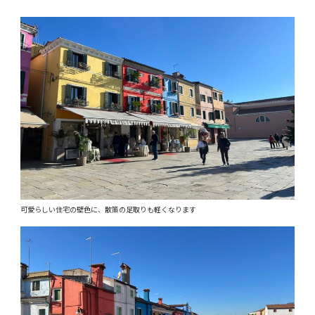
可愛らしい住宅の壁色に、散策の足取りも軽くなります