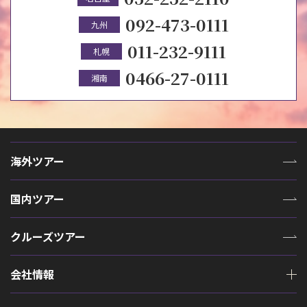
092-473-0111
九州
011-232-9111
札幌
0466-27-0111
湘南
海外ツアー
国内ツアー
クルーズツアー
会社情報