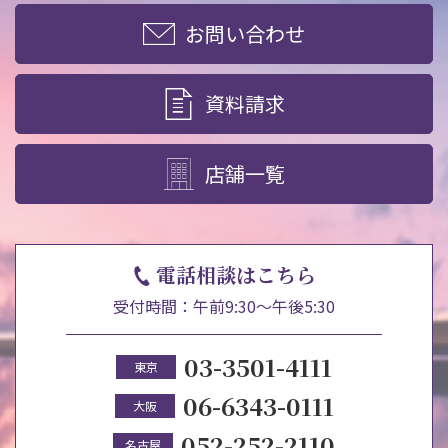
お問い合わせ
資料請求
店舗一覧
電話相談はこちら
受付時間：午前9:30～午後5:30
03-3501-4111
東京
06-6343-0111
大阪
052-252-2110
名古屋