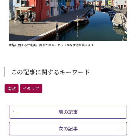
水路に面する住宅街。爽やかな空にカラフルな住宅が映えます
この記事に関するキーワード
南欧
イタリア
前の記事
次の記事