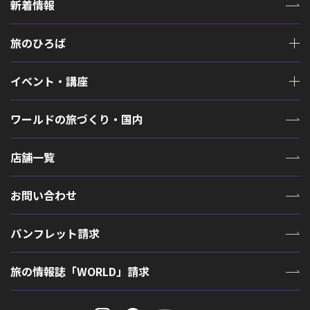
新着情報
旅のひろば
イベント・講座
ワールドの旅づくり・国内
店舗一覧
お問い合わせ
パンフレット請求
旅の情報誌「WORLD」請求