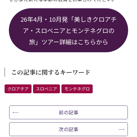
26年4月・10月発「美しきクロアチ
ア・スロベニアとモンテネグロの
旅」ツアー詳細はこちらから
この記事に関するキーワード
クロアチア
スロべニア
モンテネグロ
前の記事
次の記事