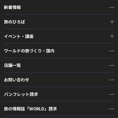
新着情報
旅のひろば
イベント・講座
ワールドの旅づくり・国内
店舗一覧
お問い合わせ
パンフレット請求
旅の情報誌「WORLD」請求