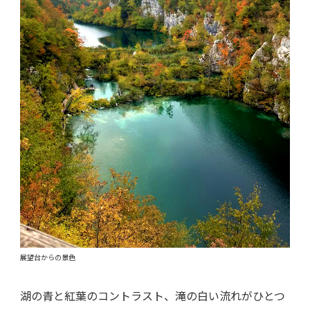
展望台からの景色
湖の青と紅葉のコントラスト、滝の白い流れがひとつ