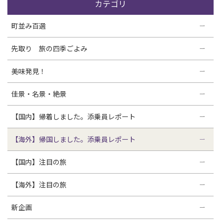
カテゴリ
町並み百選
先取り 旅の四季ごよみ
美味発見！
佳景・名景・絶景
【国内】帰着しました。添乗員レポート
【海外】帰国しました。添乗員レポート
【国内】注目の旅
【海外】注目の旅
新企画