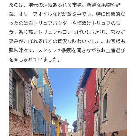
たのは、地元の活気あふれる市場。新鮮な果物や野
菜、オリーブオイルなどが並ぶ中でも、特に印象的だ
ったのは白トリュフパウダーや塩漬けトリュフの試
食。香り高いトリュフが口いっぱいに広がり、思わず
笑みがこぼれるほどの贅沢な味わいでした。お客様も
興味津々で、スタッフの説明を聞きながらお土産選び
を楽しまれていました。