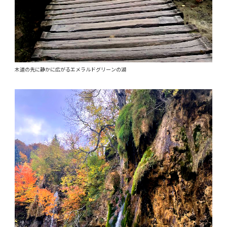
木道の先に静かに広がるエメラルドグリーンの湖