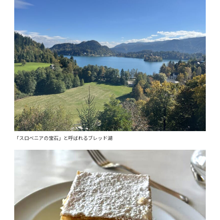
「スロベニアの宝石」と呼ばれるブレッド湖