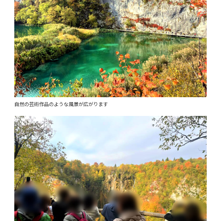
自然の芸術作品のような風景が広がります