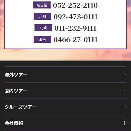
052-252-2110
名古屋
092-473-0111
九州
011-232-9111
札幌
0466-27-0111
湘南
海外ツアー
国内ツアー
クルーズツアー
会社情報