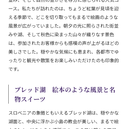
ース。私たちが訪れたのは、ちょうど紅葉が見頃を迎
える季節で、どこを切り取ってもまるで絵画のような
風景が広がっていました。朝夕の光に照らされた街並
みや湖、そして秋色に染まった山々が織りなす景色
は、参加されたお客様からも感嘆の声が上がるほどの
美しさでした。穏やかな気候にも恵まれ、各都市でゆ
ったりと観光や散策をお楽しみいただけたのも印象的
です。
ブレッド湖 絵本のような風景と名
物スイーツ
スロベニアの象徴ともいえるブレッド湖は、穏やかな
湖面と、中央に浮かぶ小島の教会が美しい、まるで絵