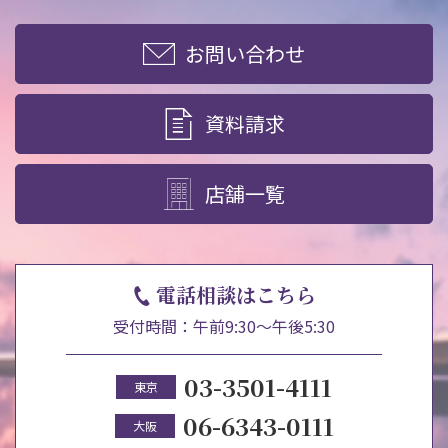
お問い合わせ
資料請求
店舗一覧
電話相談はこちら
受付時間：午前9:30～午後5:30
03-3501-4111
東京
06-6343-0111
大阪