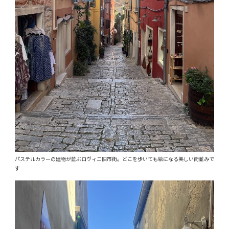
パステルカラーの建物が並ぶロヴィニ旧市街。どこを歩いても絵になる美しい街並みで
す