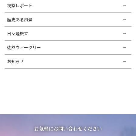
視察レポート
歴史ある風景
日々是旅立
徒然ウィークリー
お知らせ
お気軽にお問い合わせください