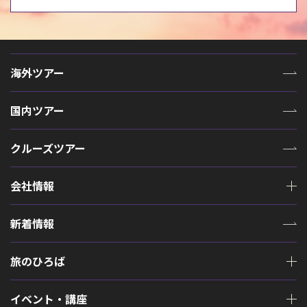
海外ツアー
国内ツアー
クルーズツアー
会社情報
新着情報
旅のひろば
イベント・講座