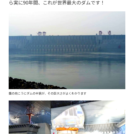
ら実に90年間、これが世界最大のダムです！
靄の向こうにダムの全貌が、その巨大さがよくわかります