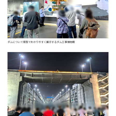
ダムについて模型でわかりやすく展示するダム工事博物館