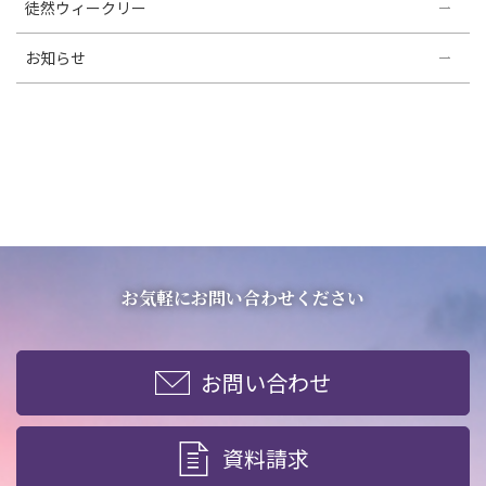
徒然ウィークリー
お知らせ
お気軽にお問い合わせください
お問い合わせ
資料請求