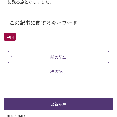
に残る旅となりました。
この記事に関するキーワード
中国
前の記事
次の記事
最新記事
2026/08/07