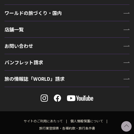
ワールドの旅づくり・国内
店舗一覧
お問い合わせ
パンフレット請求
旅の情報誌「WORLD」請求
サイトのご利用にあたって
個人情報保護について
旅行業登録票・各種約款・旅行条件書