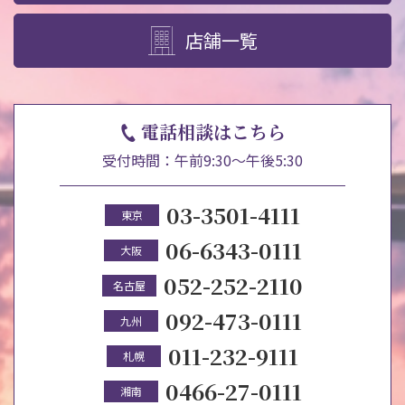
店舗一覧
電話相談はこちら
受付時間：午前9:30～午後5:30
03-3501-4111
東京
06-6343-0111
大阪
052-252-2110
名古屋
092-473-0111
九州
011-232-9111
札幌
0466-27-0111
湘南