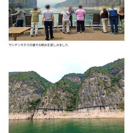
サンデッキからの雄大な眺めを楽しみました