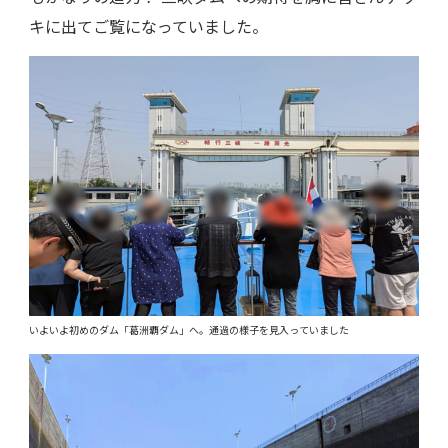
キに出てご覧になっていました。
いよいよ初めのダム「葛洲覇ダム」へ。通過の様子を見入っていました