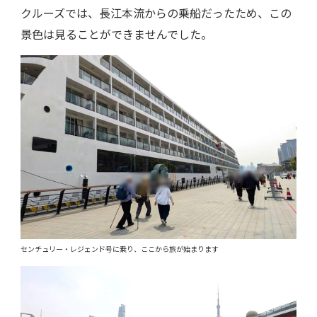
クルーズでは、長江本流からの乗船だったため、この
景色は見ることができませんでした。
センチュリー・レジェンド号に乗り、ここから旅が始まります