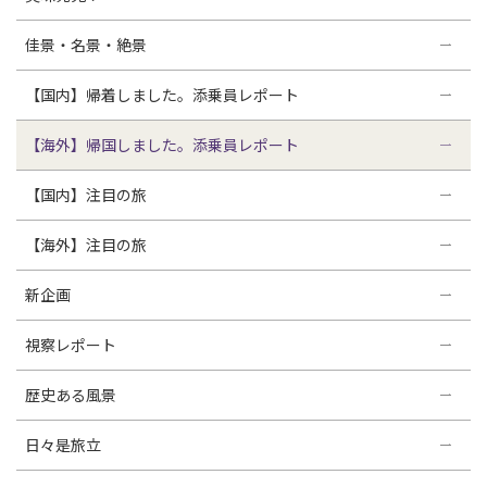
佳景・名景・絶景
【国内】帰着しました。添乗員レポート
【海外】帰国しました。添乗員レポート
【国内】注目の旅
【海外】注目の旅
新企画
視察レポート
歴史ある風景
日々是旅立