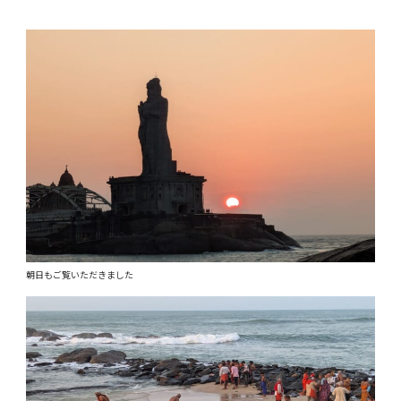
朝日もご覧いただきました