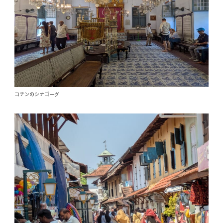
コチンのシナゴーグ