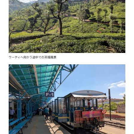
ウーティへ向かう途中での茶畑風景