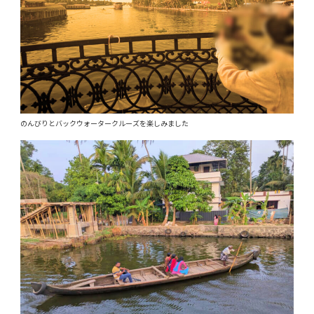
のんびりとバックウォータークルーズを楽しみました