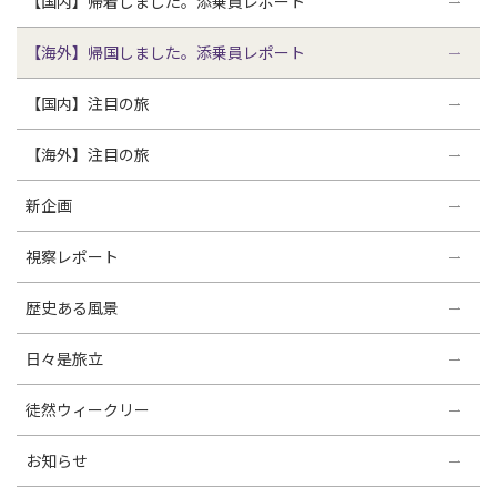
【国内】帰着しました。添乗員レポート
【海外】帰国しました。添乗員レポート
【国内】注目の旅
【海外】注目の旅
新企画
視察レポート
歴史ある風景
日々是旅立
徒然ウィークリー
お知らせ