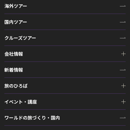
海外ツアー
国内ツアー
クルーズツアー
会社情報
新着情報
旅のひろば
イベント・講座
ワールドの旅づくり・国内