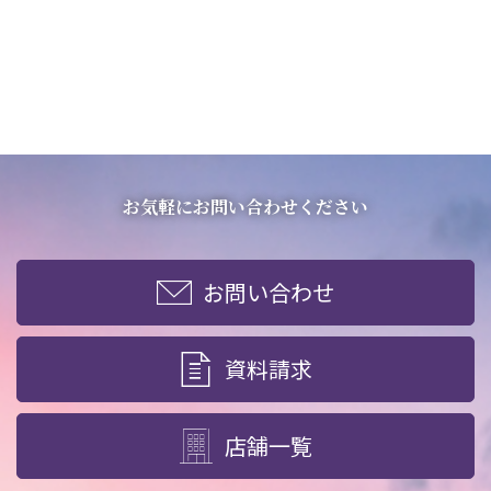
お気軽にお問い合わせください
お問い合わせ
資料請求
店舗一覧