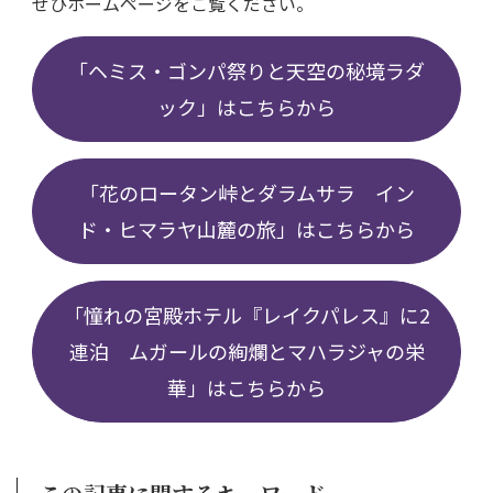
ぜひホームページをご覧ください。
「ヘミス・ゴンパ祭りと天空の秘境ラダ
ック」はこちらから
「花のロータン峠とダラムサラ イン
ド・ヒマラヤ山麓の旅」はこちらから
「憧れの宮殿ホテル『レイクパレス』に2
連泊 ムガールの絢爛とマハラジャの栄
華」はこちらから