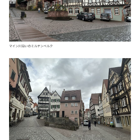
マイン川沿いのミルテンベルク