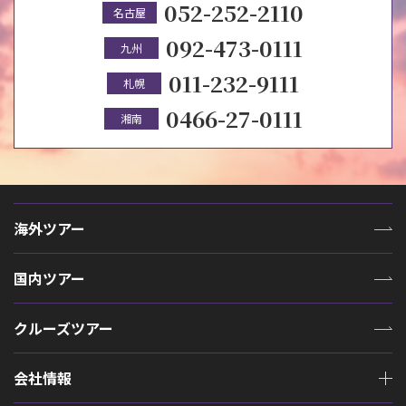
052-252-2110
名古屋
092-473-0111
九州
011-232-9111
札幌
0466-27-0111
湘南
海外ツアー
国内ツアー
クルーズツアー
会社情報