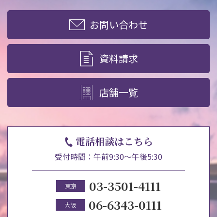
お問い合わせ
資料請求
店舗一覧
電話相談はこちら
受付時間：午前9:30～午後5:30
03-3501-4111
東京
06-6343-0111
大阪