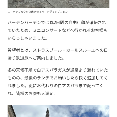
ローテンブルクを彷彿させるバートヴィンプフェン
バーデンバーデンでは丸2日間の自由行動が確保され
ていたため、ミニコンサートなどへ行かれるお客様も
いらっしゃいました。
希望者とは、ストラスブール・カールスルーエへの日
帰り鉄道旅へご案内しました。
冬の天候不順で白アスパラガスが通常より遅れていた
ものの、最後のランチでお願いしたら快く追加してく
れました。更にお代わりの白アスパラまで配ってく
れ、皆様のお腹も大満足。