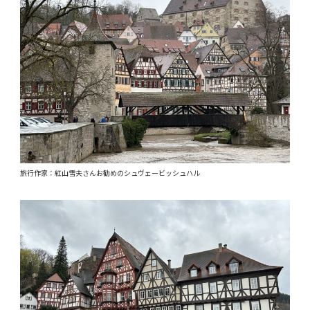
旅行作家：紅山雪夫さんお勧めのシュヴェービッシュハル