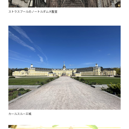
ストラスブールのノートルダム大聖堂
カールスルーエ城