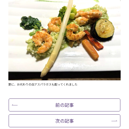
更に、お代わりの白アスパラガスも配ってくれました
前の記事
次の記事