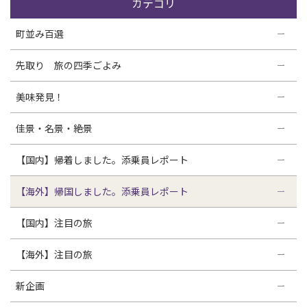
カテゴリ
町並み百選
先取り 旅の四季ごよみ
美味発見！
佳景・名景・絶景
【国内】帰着しました。添乗員レポート
【海外】帰国しました。添乗員レポート
【国内】注目の旅
【海外】注目の旅
新企画