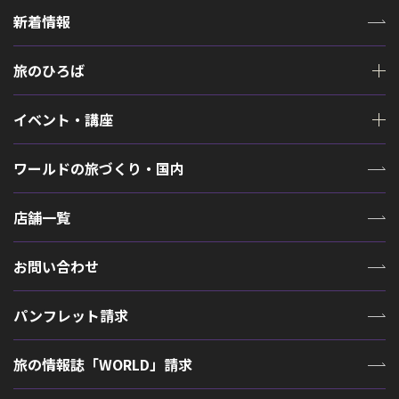
新着情報
旅のひろば
イベント・講座
ワールドの旅づくり・国内
店舗一覧
お問い合わせ
パンフレット請求
旅の情報誌「WORLD」請求