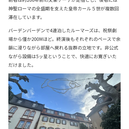
神聖ローマの全盛期を支えた皇帝カール５世が複数回
滞在しています。
バーデンバーデンで4連泊したルーマーズは、祝祭劇
場から僅か200Mほど。終演後もそれぞれのペースで余
韻に浸りながら部屋へ戻れる抜群の立地です。非公式
ながら設備は5ッ星ということで、快適にお寛ぎいた
だけました。