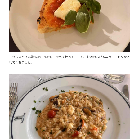
「うちのピザは絶品だから絶対に食べて行って！」と、お店の方がメニューにピザを入
れてくれました。