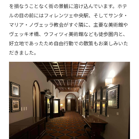
を損なうことなく街の景観に溶け込んでいます。ホテ
ルの目の前にはフィレンツェ中央駅、そしてサンタ・
マリア・ノヴェッラ教会がすぐ隣に、主要な美術館や
ヴェッキオ橋、ウフィツィ美術館なども徒歩圏内と、
好立地であったため自由行動での散策もお楽しみいた
だきました。