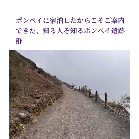
ポンペイに宿泊したからこそご案内
できた、知る人ぞ知るポンペイ遺跡
群