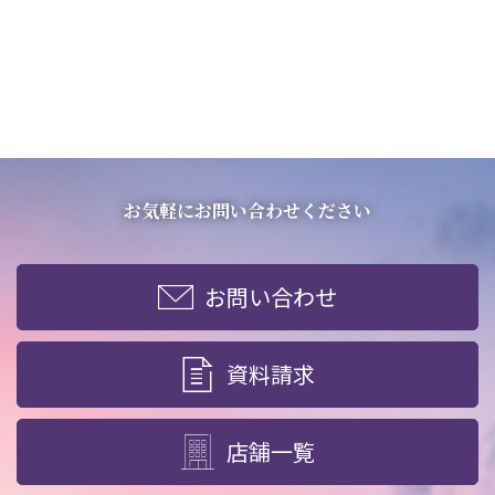
お気軽にお問い合わせください
お問い合わせ
資料請求
店舗一覧