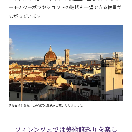
ーモのクーポラやジョットの鐘楼も一望できる絶景が
広がっています。
朝食会場からも、この贅沢な景色をご覧いただきました。
フィレンツェでは美術館巡りを楽し