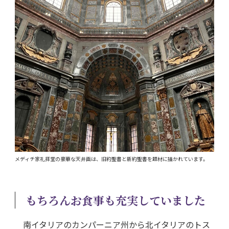
メディチ家礼拝堂の豪華な天井画は、旧約聖書と新約聖書を題材に描かれています。
もちろんお食事も充実していました
南イタリアのカンパーニア州から北イタリアのトス