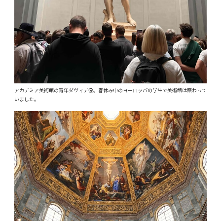
アカデミア美術館の青年ダヴィデ像。春休み中のヨーロッパの学生で美術館は賑わって
いました。