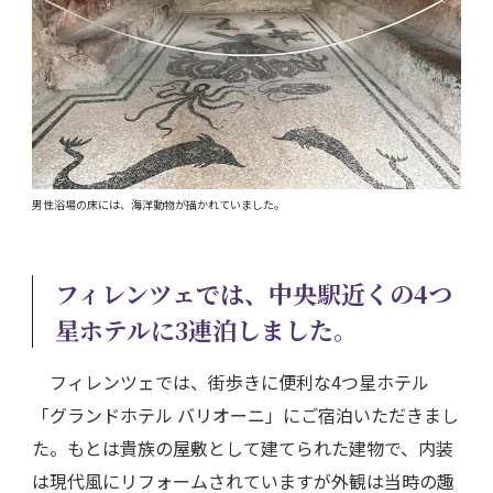
男性浴場の床には、海洋動物が描かれていました。
フィレンツェでは、中央駅近くの4つ
星ホテルに3連泊しました。
フィレンツェでは、街歩きに便利な4つ星ホテル
「グランドホテル バリオーニ」にご宿泊いただきまし
た。もとは貴族の屋敷として建てられた建物で、内装
は現代風にリフォームされていますが外観は当時の趣