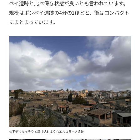
ペイ遺跡と比べ保存状態が良いとも言われています。
規模はポンペイ遺跡の4分の1ほどと、街はコンパクト
にまとまっています。
住宅街にひっそりと溶け込むようなエルコラーノ遺跡