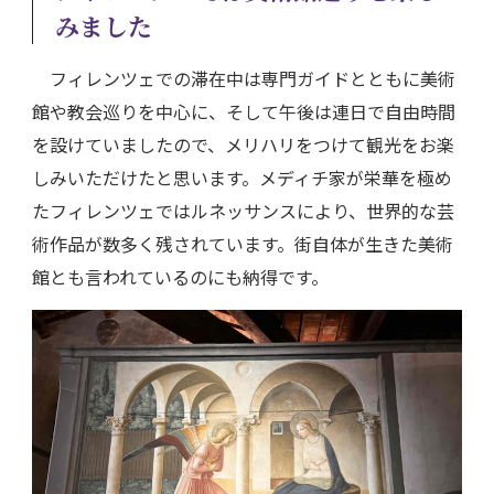
みました
フィレンツェでの滞在中は専門ガイドとともに美術
館や教会巡りを中心に、そして午後は連日で自由時間
を設けていましたので、メリハリをつけて観光をお楽
しみいただけたと思います。メディチ家が栄華を極め
たフィレンツェではルネッサンスにより、世界的な芸
術作品が数多く残されています。街自体が生きた美術
館とも言われているのにも納得です。