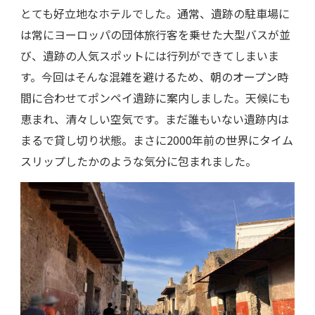
とても好立地なホテルでした。通常、遺跡の駐車場に
は常にヨーロッパの団体旅行客を乗せた大型バスが並
び、遺跡の人気スポットには行列ができてしまいま
す。今回はそんな混雑を避けるため、朝のオープン時
間に合わせてポンペイ遺跡に案内しました。天候にも
恵まれ、清々しい空気です。まだ誰もいない遺跡内は
まるで貸し切り状態。まさに2000年前の世界にタイム
スリップしたかのような気分に包まれました。