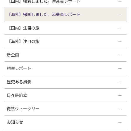
【国内】帰着しました。添乗員レポート
【海外】帰国しました。添乗員レポート
【国内】注目の旅
【海外】注目の旅
新企画
視察レポート
歴史ある風景
日々是旅立
徒然ウィークリー
お知らせ