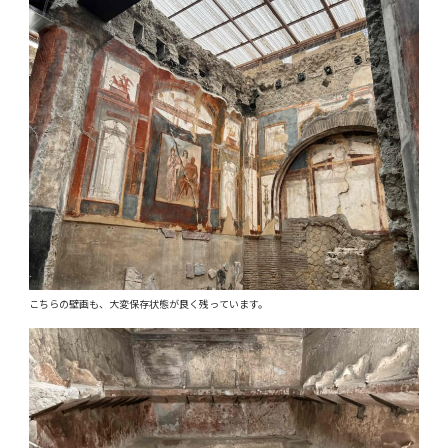
こちらの壁画も、大変保存状態が良く残っています。