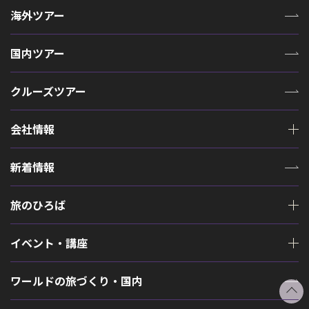
海外ツアー
国内ツアー
クルーズツアー
会社情報
新着情報
旅のひろば
イベント・講座
ワールドの旅づくり・国内