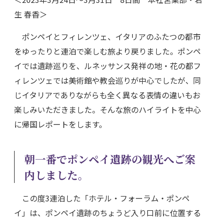
生 春香＞
ポンペイとフィレンツェ、イタリアのふたつの都市
をゆったりと連泊で楽しむ旅より戻りました。ポンペ
イでは遺跡巡りを、ルネッサンス発祥の地・花の都フ
ィレンツェでは美術館や教会巡りが中心でしたが、同
じイタリアでありながらも全く異なる表情の違いもお
楽しみいただきました。そんな旅のハイライトを中心
に帰国レポートをします。
朝一番でポンペイ遺跡の観光へご案
内しました。
この度3連泊した「ホテル・フォーラム・ポンペ
イ」は、ポンペイ遺跡のちょうど入り口前に位置する