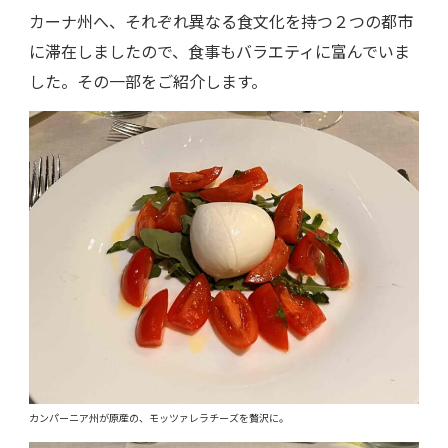
カーナ州へ、それぞれ異なる食文化を持つ２つの都市
に滞在しましたので、食事もバラエティに富んでいま
した。その一部をご紹介します。
カンパーニア州が原産の、モッツァレラチーズを贅沢に。