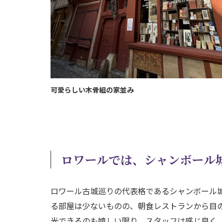
可愛らしい木骨組の家並み
ロワールでは、シャンボール
ロワール古城巡りの代表格であるシャンボール
る部屋は少ないものの、朝食レストランから目
光できるのも嬉しい限り。スタッフは感じ良く、