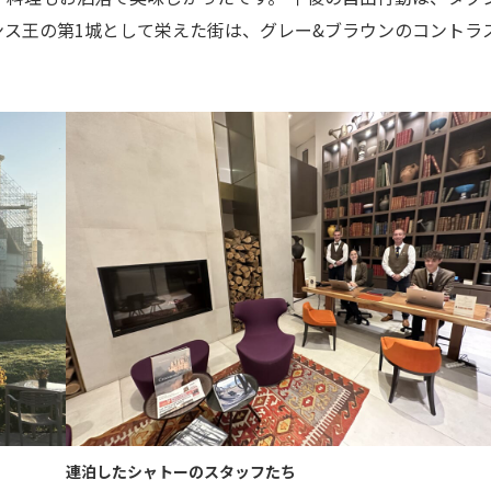
ランス王の第1城として栄えた街は、グレー&ブラウンのコントラ
連泊したシャトーのスタッフたち