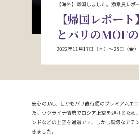
【海外】帰国しました。添乗員レポ
【帰国レポート
とパリのMOFの
2022年11月17日（木）～25日
安心のJAL、しかもパリ直行便のプレミアムエ
た。ウクライナ情勢でロシア上空を避けるため
ンドなどの上空を通過です。しかし親切なアテ
きました。