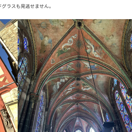
ドグラスも見逃せません。