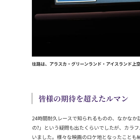
往路は、アラスカ・グリーンランド・アイスランド上
皆様の期待を超えたルマン
24時間耐久レースで知られるものの、なかなか
の?」という疑問も出たくらいでしたが、カラ
いました。様々な映画のロケ地となったことも納