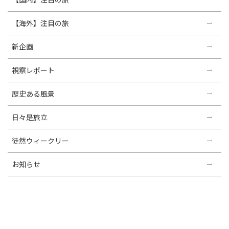
【海外】注目の旅
新企画
視察レポート
歴史ある風景
日々是旅立
徒然ウィークリー
お知らせ