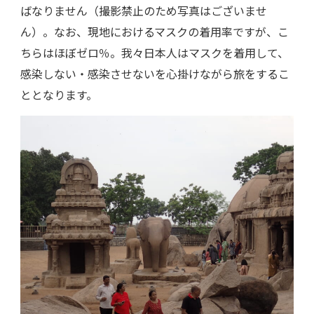
ばなりません（撮影禁止のため写真はございませ
ん）。なお、現地におけるマスクの着用率ですが、こ
ちらはほぼゼロ％。我々日本人はマスクを着用して、
感染しない・感染させないを心掛けながら旅をするこ
ととなります。