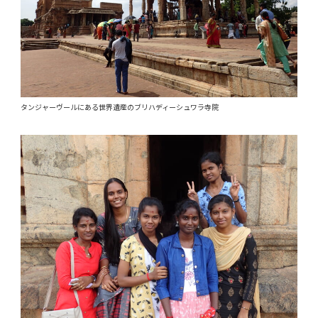
タンジャーヴールにある世界遺産のブリハディーシュワラ寺院