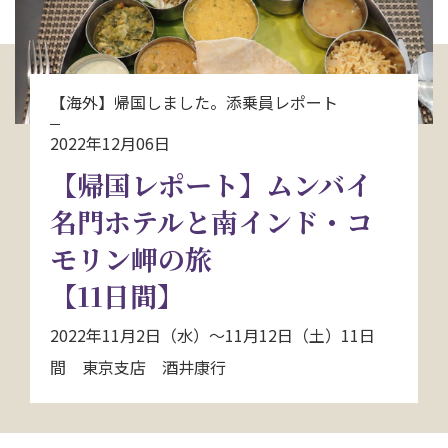
お問い合わせ
資料請求
【海外】帰国しました。添乗員レポート
2022年12月06日
電話にてお問い合わせ
【帰国レポート】ムンバイ
名門ホテルと南インド・コ
検索
モリン岬の旅
【11日間】
2022年11月2日（水）～11月12日（土）11日
間 東京支店 酒井康行