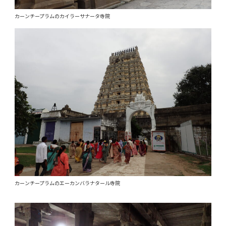
カーンチープラムのカイラーサナータ寺院
カーンチープラムのエーカンバラナタール寺院