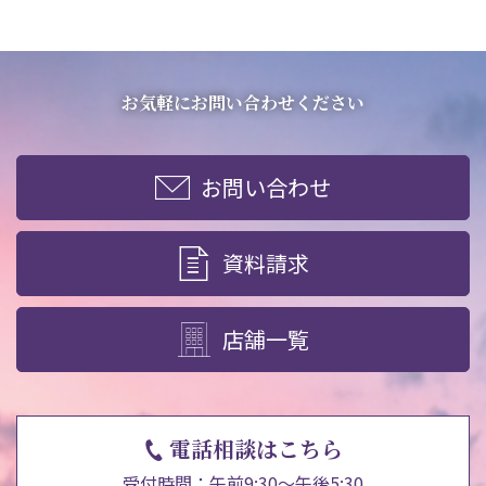
お気軽にお問い合わせください
お問い合わせ
資料請求
店舗一覧
電話相談はこちら
受付時間：午前9:30～午後5:30