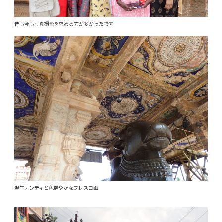
昔も今も写真撮影を求める方が多かったです
聖牛ナンディと色鮮やかなフレスコ画