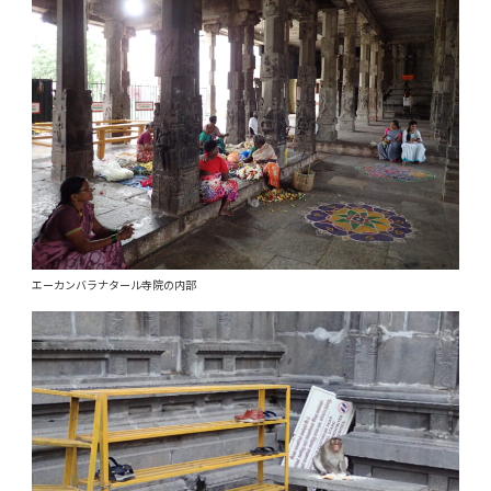
エーカンバラナタール寺院の内部