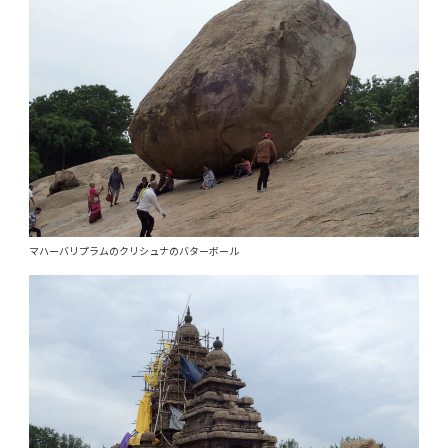
マハーバリプラムのクリシュナのバターボール