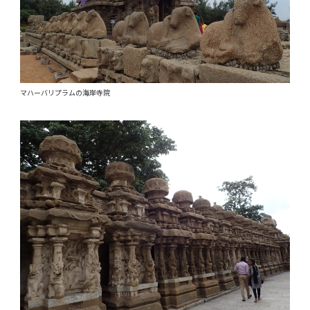
マハーバリプラムの海岸寺院