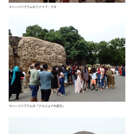
マハーバリプラムのファイブ・ラタ
マハーバリプラムの「アルジュナの苦行」