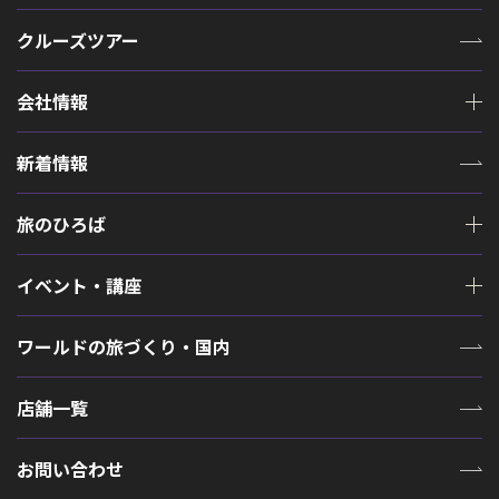
クルーズツアー
会社情報
新着情報
旅のひろば
イベント・講座
ワールドの旅づくり・国内
店舗一覧
お問い合わせ