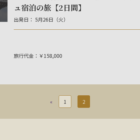
ュ宿泊の旅【2日間】
出発日： 5月26日（火）
旅行代金：￥158,000
«
1
2