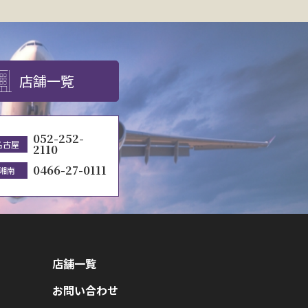
店舗一覧
052-252-
名古屋
2110
0466-27-0111
湘南
店舗一覧
お問い合わせ