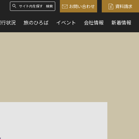
お問い合わせ
資料請求
検索
催行状況
旅のひろば
イベント
会社情報
新着情報