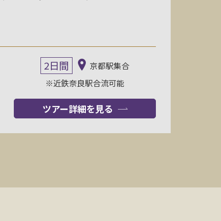
2日間
京都駅集合
※近鉄奈良駅合流可能
ツアー詳細を見る