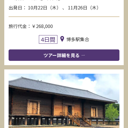
出発日： 10月22日（木） 、 11月26日（木）
旅行代金：￥268,000
4日間
博多駅集合
ツアー詳細を見る