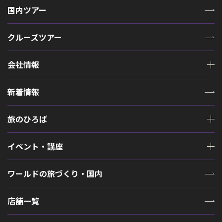
国内ツアー
クルーズツアー
会社情報
新着情報
旅のひろば
イベント・講座
ワールドの旅づくり・国内
店舗一覧