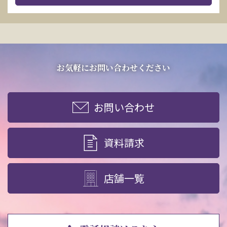
お気軽にお問い合わせください
お問い合わせ
資料請求
店舗一覧