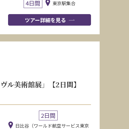
4日間
東京駅集合
ツアー詳細を見る
ヴル美術館展」【2日間】
2日間
日比谷（ワールド航空サービス東京