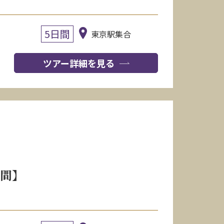
5日間
東京駅集合
ツアー詳細を見る
日間】