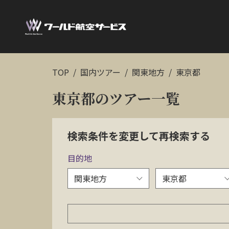
TOP
国内ツアー
関東地方
東京都
東京都のツアー一覧
検索条件を変更して再検索する
目的地