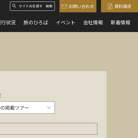
お問い合わせ
資料請求
検索
催行状況
旅のひろば
イベント
会社情報
新着情報
況