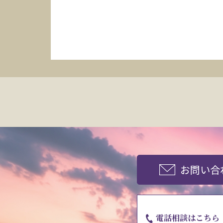
お問い合
電話相談はこちら