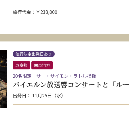
旅行代金：￥238,000
催行決定出発日あり
東京都
関東地方
20名限定 サー・サイモン・ラトル指揮
バイエルン放送響コンサートと「ルー
出発日： 11月25日（水）