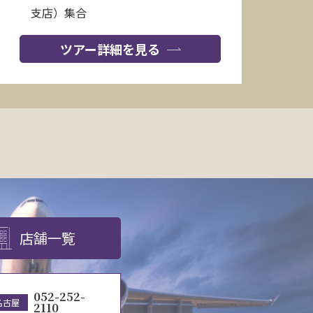
支店）集合
ツアー詳細を見る
店舗一覧
052-252-
名古屋
2110