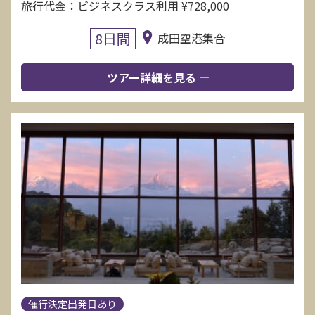
旅行代金：ビジネスクラス利用 ¥728,000
8日間
成田空港集合
ツアー詳細を見る
催行決定出発日あり