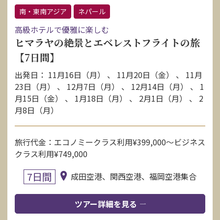
南・東南アジア
ネパール
高級ホテルで優雅に楽しむ
ヒマラヤの絶景とエベレストフライトの旅
【7日間】
出発日： 11月16日（月） 、 11月20日（金） 、 11月
23日（月） 、 12月7日（月） 、 12月14日（月） 、 1
月15日（金） 、 1月18日（月） 、 2月1日（月） 、 2
月8日（月）
旅行代金：エコノミークラス利用¥399,000〜ビジネス
クラス利用¥749,000
7日間
成田空港、関西空港、福岡空港集合
ツアー詳細を見る