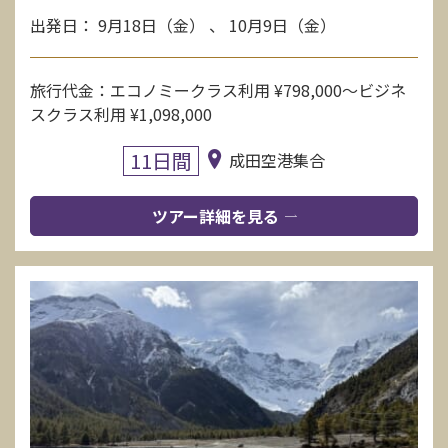
出発日： 9月18日（金） 、 10月9日（金）
旅行代金：エコノミークラス利用 ¥798,000〜ビジネ
スクラス利用 ¥1,098,000
11日間
成田空港集合
ツアー詳細を見る