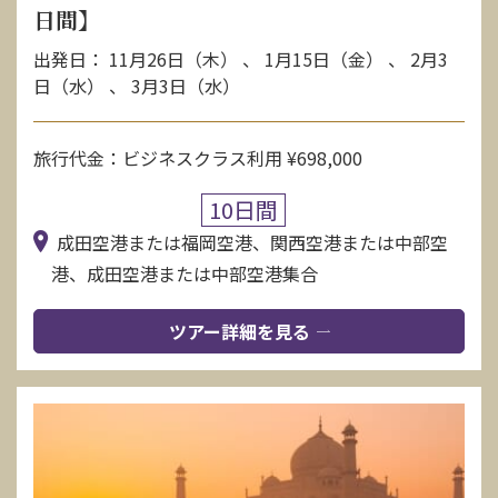
日間】
出発日： 11月26日（木） 、 1月15日（金） 、 2月3
日（水） 、 3月3日（水）
旅行代金：ビジネスクラス利用 ¥698,000
10日間
成田空港または福岡空港、関西空港または中部空
港、成田空港または中部空港集合
ツアー詳細を見る