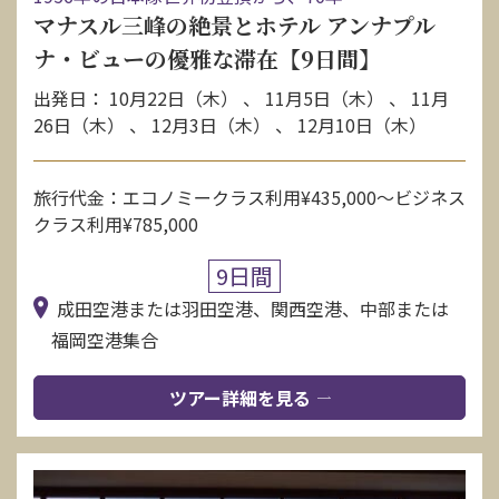
マナスル三峰の絶景とホテル アンナプル
ナ・ビューの優雅な滞在【9日間】
出発日： 10月22日（木） 、 11月5日（木） 、 11月
26日（木） 、 12月3日（木） 、 12月10日（木）
旅行代金：エコノミークラス利用¥435,000〜ビジネス
クラス利用¥785,000
9日間
成田空港または羽田空港、関西空港、中部または
福岡空港集合
ツアー詳細を見る