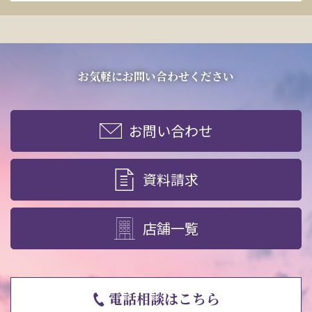
お気軽にお問い合わせください
お問い合わせ
資料請求
店舗一覧
電話相談はこちら