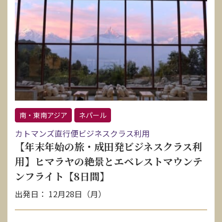
南・東南アジア
ネパール
カトマンズ直行便ビジネスクラス利用
【年末年始の旅・成田発ビジネスクラス利
用】ヒマラヤの絶景とエベレストマウンテ
ンフライト【8日間】
出発日： 12月28日（月）