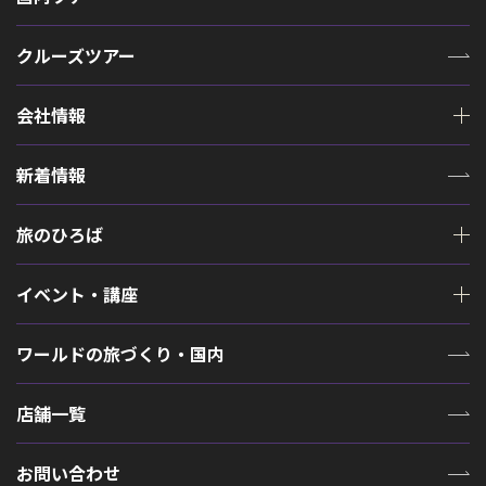
クルーズツアー
会社情報
新着情報
旅のひろば
イベント・講座
ワールドの旅づくり・国内
店舗一覧
お問い合わせ