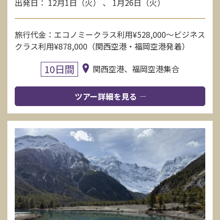
出発日： 12月1日（火） 、 1月26日（火）
旅行代金：エコノミークラス利用¥528,000〜ビジネス
クラス利用¥878,000（関西空港・福岡空港発着）
10日間
関西空港、福岡空港集合
ツアー詳細を見る