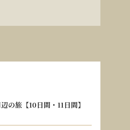
辺の旅【10日間・11日間】