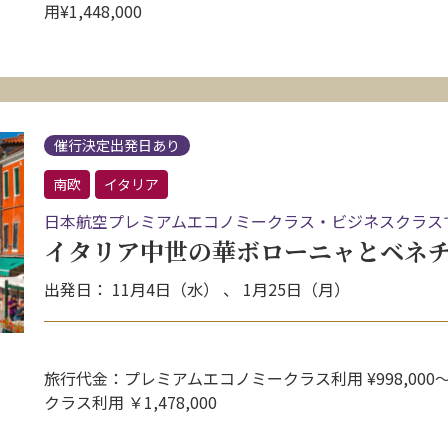
用¥1,448,000
催行決定出発日あり
南欧
イタリア
日本航空プレミアムエコノミークラス・ビジネスクラス
イタリア中世の華ボローニャとベネチ
出発日： 11月4日（水） 、 1月25日（月）
旅行代金：プレミアムエコノミークラス利用 ¥998,000
クラス利用 ￥1,478,000