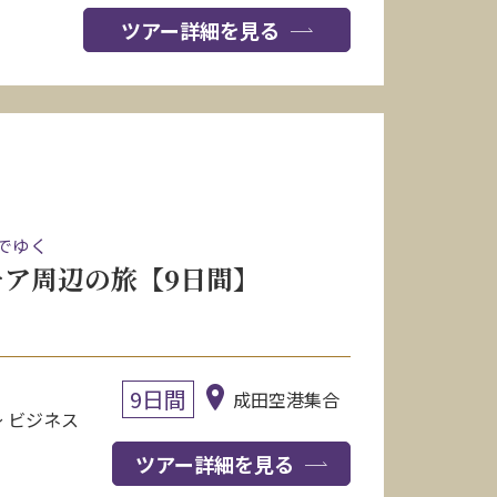
ツアー詳細を見る
でゆく
ア周辺の旅【9日間】
9日間
成田空港集合
〜 ビジネス
ツアー詳細を見る