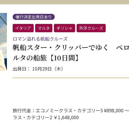
催行決定出発日あり
イタリア
マルタ
ギリシャ
外洋クルーズ
ロマン溢れる帆船クルーズ
帆船スター・クリッパーでゆく ペ
ルタの船旅【10日間】
出発日： 10月29日（木）
旅行代金：エコノミークラス・カテゴリー5 ¥898,000 
ラス・カテゴリー2 ￥1,648,000