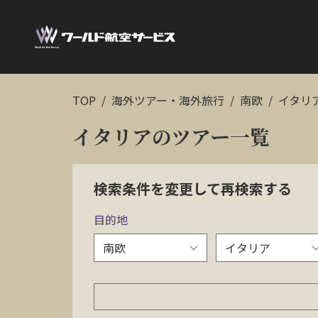
TOP
海外ツアー・海外旅行
南欧
イタリ
イタリアのツアー一覧
検索条件を変更して再検索する
目的地