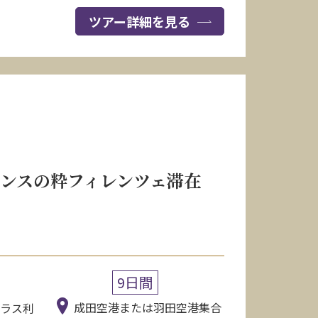
ツアー詳細を見る
ンスの粋フィレンツェ滞在
9日間
成田空港または羽田空港集合
クラス利