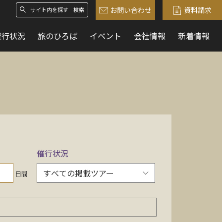
お問い合わせ
資料請求
検索
催行状況
旅のひろば
イベント
会社情報
新着情報
催行状況
日間