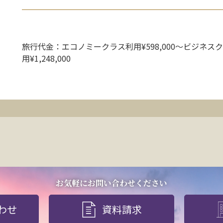
旅行代金：エコノミークラス利用¥598,000〜ビジネス
用¥1,248,000
お気軽にお問い合わせください
わせ
資料請求