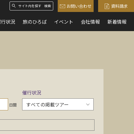
お問い合わせ
資料請求
検索
催行状況
旅のひろば
イベント
会社情報
新着情報
催行状況
日間