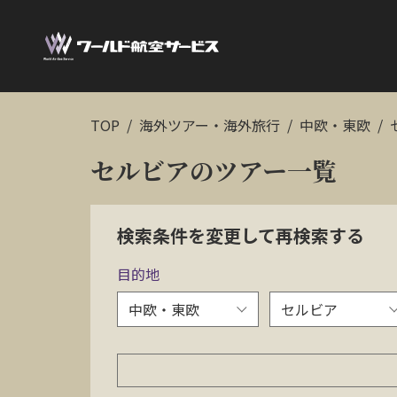
TOP
海外ツアー・海外旅行
中欧・東欧
セルビアのツアー一覧
検索条件を変更して再検索する
目的地