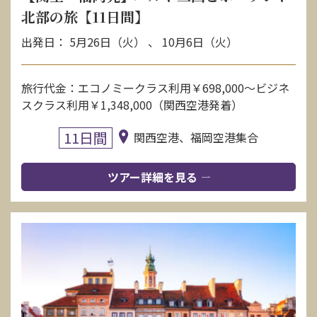
北部の旅【11日間】
出発日： 5月26日（火） 、 10月6日（火）
旅行代金：エコノミークラス利用￥698,000〜ビジネ
スクラス利用￥1,348,000（関西空港発着）
11日間
関西空港、福岡空港集合
ツアー詳細を見る