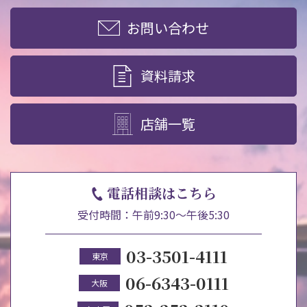
お問い合わせ
資料請求
店舗一覧
電話相談はこちら
受付時間：午前9:30～午後5:30
03-3501-4111
東京
06-6343-0111
大阪