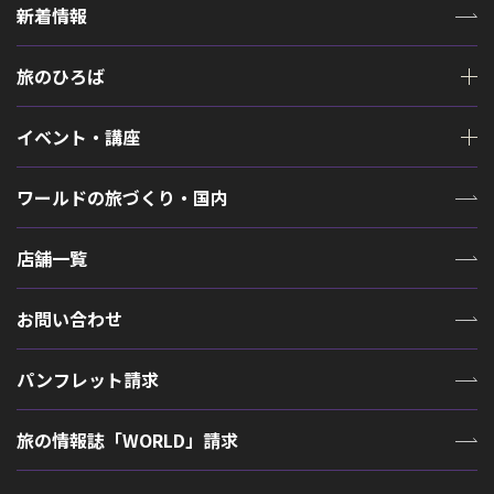
新着情報
旅のひろば
イベント・講座
ワールドの旅づくり・国内
店舗一覧
お問い合わせ
パンフレット請求
旅の情報誌「WORLD」請求