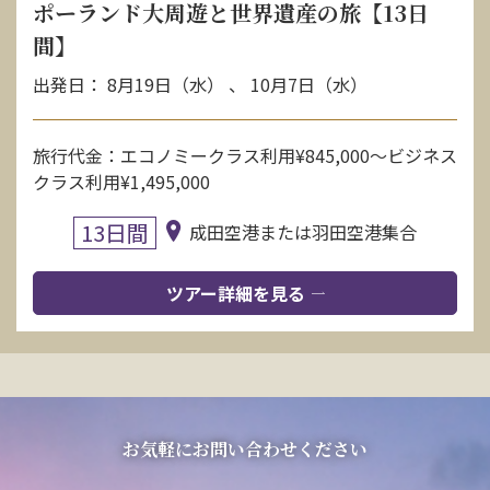
ポーランド大周遊と世界遺産の旅【13日
間】
出発日： 8月19日（水） 、 10月7日（水）
旅行代金：エコノミークラス利用¥845,000〜ビジネス
クラス利用¥1,495,000
13日間
成田空港または羽田空港集合
ツアー詳細を見る
お気軽にお問い合わせください