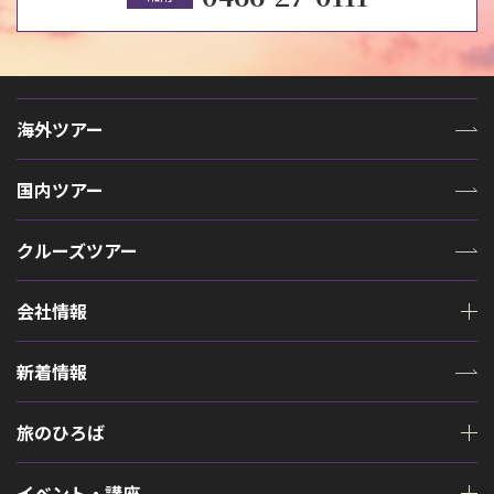
海外ツアー
国内ツアー
クルーズツアー
会社情報
新着情報
旅のひろば
イベント・講座