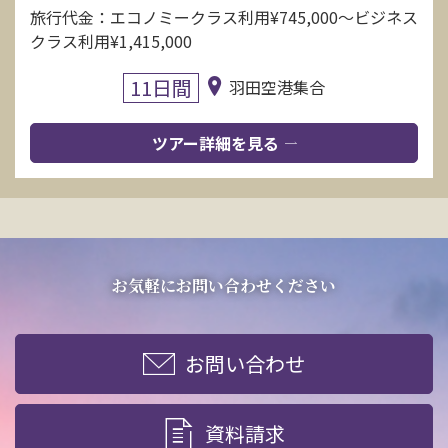
旅行代金：エコノミークラス利用¥745,000〜ビジネス
クラス利用¥1,415,000
11日間
羽田空港集合
ツアー詳細を見る
お気軽にお問い合わせください
お問い合わせ
資料請求