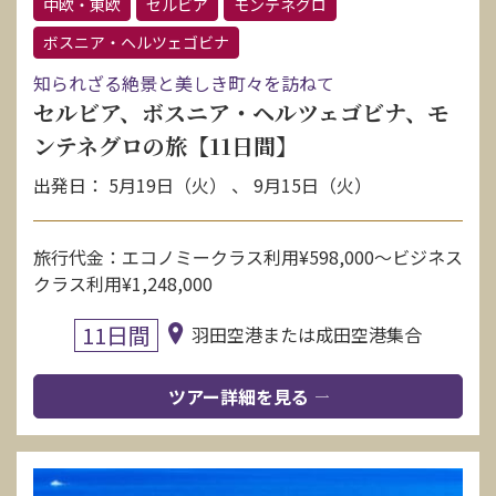
中欧・東欧
セルビア
モンテネグロ
ボスニア・ヘルツェゴビナ
知られざる絶景と美しき町々を訪ねて
セルビア、ボスニア・ヘルツェゴビナ、モ
ンテネグロの旅【11日間】
出発日： 5月19日（火） 、 9月15日（火）
旅行代金：エコノミークラス利用¥598,000〜ビジネス
クラス利用¥1,248,000
11日間
羽田空港または成田空港集合
ツアー詳細を見る