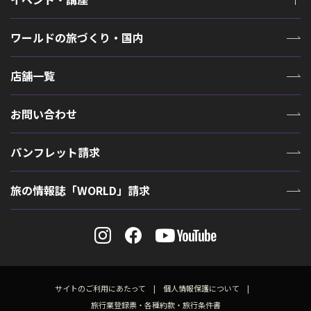
ワールドの旅づくり・国内
店舗一覧
お問い合わせ
パンフレット請求
旅の情報誌「WORLD」請求
サイトのご利用にあたって
個人情報保護について
旅行業登録票・各種約款・旅行条件書