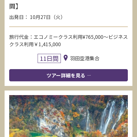
間】
出発日： 10月27日（火）
旅行代金：エコノミークラス利用¥765,000〜ビジネス
クラス利用￥1,415,000
11日間
羽田空港集合
ツアー詳細を見る