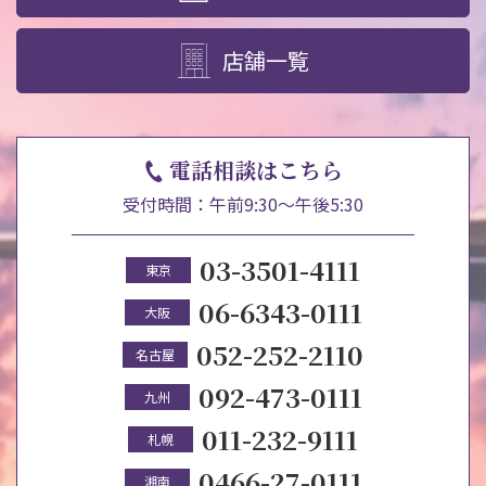
店舗一覧
電話相談はこちら
受付時間：午前9:30～午後5:30
03-3501-4111
東京
06-6343-0111
大阪
052-252-2110
名古屋
092-473-0111
九州
011-232-9111
札幌
0466-27-0111
湘南