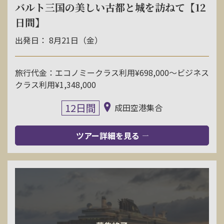
バルト三国の美しい古都と城を訪ねて【12
日間】
出発日： 8月21日（金）
旅行代金：エコノミークラス利用¥698,000〜ビジネス
クラス利用¥1,348,000
12日間
成田空港集合
ツアー詳細を見る