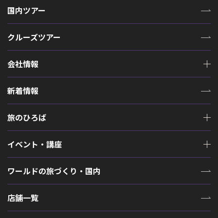
国内ツアー
クルーズツアー
会社情報
新着情報
旅のひろば
イベント・講座
ワールドの旅づくり・国内
店舗一覧