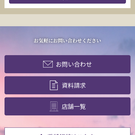
お気軽にお問い合わせください
お問い合わせ
資料請求
店舗一覧