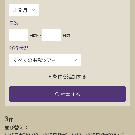
お問い合わせ
日数
資料請求
日間〜
日間
催行状況
電話にてお問い合わせ
検索
+ 条件を追加する
検索する
3
件
並び替え：