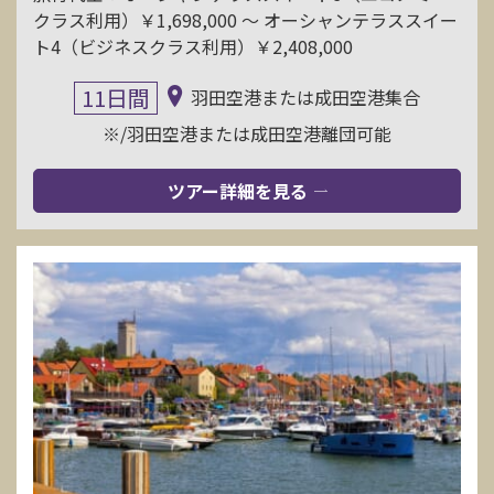
クラス利用）￥1,698,000 〜 オーシャンテラススイー
ト4（ビジネスクラス利用）￥2,408,000
11日間
羽田空港または成田空港集合
※/羽田空港または成田空港離団可能
ツアー詳細を見る