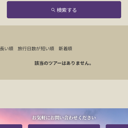
検索する
長い順
旅行日数が短い順
新着順
該当のツアーはありません。
お気軽にお問い合わせください