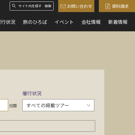
お問い合わせ
資料請求
検索
催行状況
旅のひろば
イベント
会社情報
新着情報
催行状況
日間