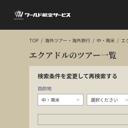
TOP
海外ツアー・海外旅行
中・南米
エ
エクアドルのツアー一覧
検索条件を変更して再検索する
目的地