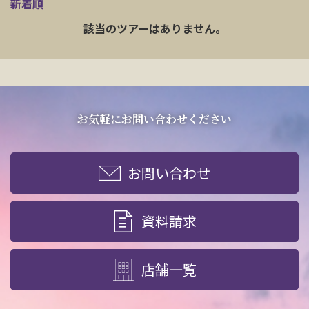
新着順
該当のツアーはありません。
お気軽にお問い合わせください
お問い合わせ
資料請求
店舗一覧