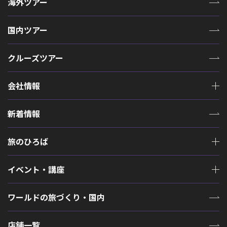
海外ツアー
国内ツアー
クルーズツアー
会社情報
新着情報
旅のひろば
イベント・講座
ワールドの旅づくり・国内
店舗一覧