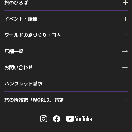
旅のひろば
イベント・講座
ワールドの旅づくり・国内
店舗一覧
お問い合わせ
パンフレット請求
旅の情報誌「WORLD」請求