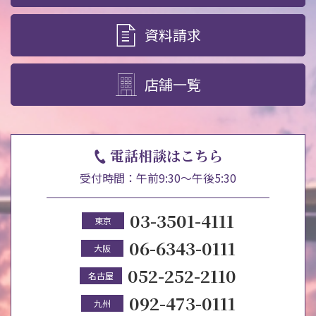
資料請求
店舗一覧
電話相談はこちら
受付時間：午前9:30～午後5:30
03-3501-4111
東京
06-6343-0111
大阪
052-252-2110
名古屋
092-473-0111
九州