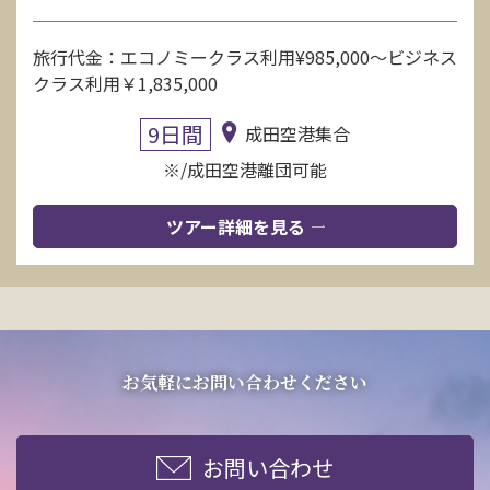
旅行代金：エコノミークラス利用¥985,000〜ビジネス
クラス利用￥1,835,000
9日間
成田空港集合
※/成田空港離団可能
ツアー詳細を見る
お気軽にお問い合わせください
お問い合わせ